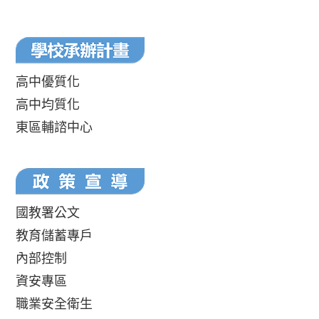
高中優質化
高中均質化
東區輔諮中心
國教署公文
教育儲蓄專戶
內部控制
資安專區
職業安全衛生