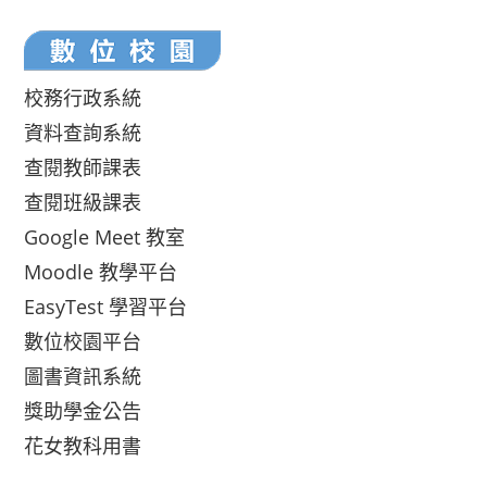
校務行政系統
資料查詢系統
查閱教師課表
查閱班級課表
Google Meet 教室
Moodle 教學平台
EasyTest 學習平台
數位校園平台
圖書資訊系統
獎助學金公告
花女教科用書