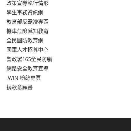
政策宣導執行情形
學生事務資訊網
教育部反霸凌專區
機車危險感知教育
全民國防教育網
國軍人才招募中心
警政署165全民防騙
網路安全教育宣導
iWIN 粉絲專頁
捐款意願書