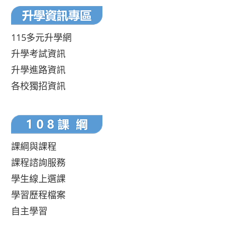
115多元升學網
升學考試資訊
升學進路資訊
各校獨招資訊
課綱與課程
課程諮詢服務
學生線上選課
學習歷程檔案
自主學習