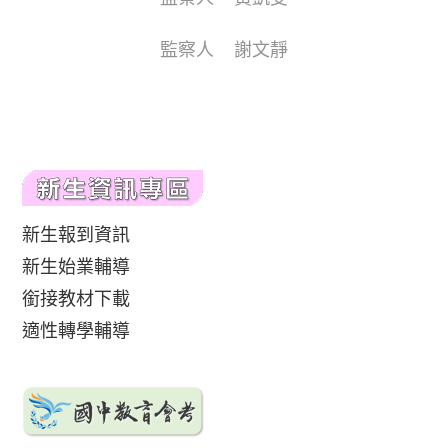
監察人 謝文靜
新生報到資訊
新生始業輔導
銜接教材下載
適性轉學輔導