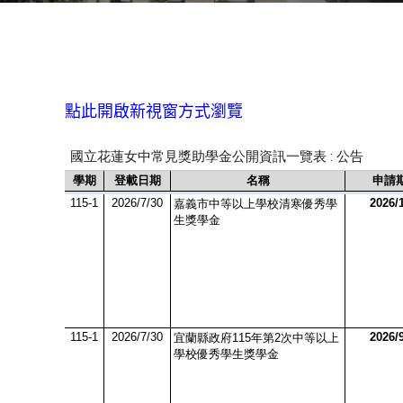
點此開啟新視窗方式瀏覽