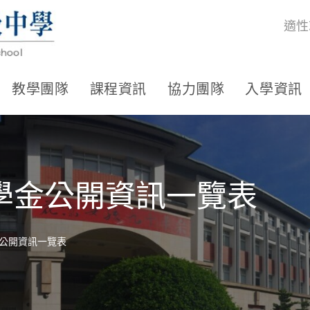
適性
教學團隊
課程資訊
協力團隊
入學資訊
學金公開資訊一覽表
公開資訊一覽表