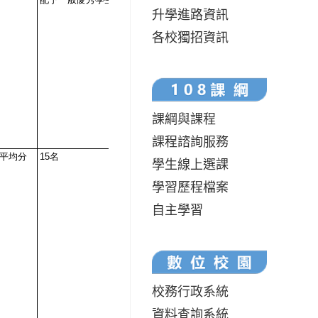
升學進路資訊
各校獨招資訊
課綱與課程
課程諮詢服務
學生線上選課
學習歷程檔案
自主學習
校務行政系統
資料查詢系統