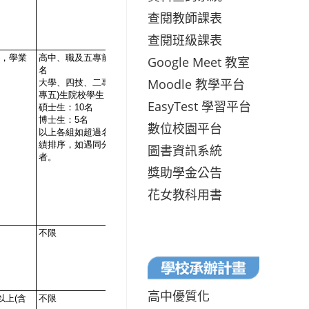
查閱教師課表
查閱班級課表
Google Meet 教室
Moodle 教學平台
EasyTest 學習平台
數位校園平台
圖書資訊系統
獎助學金公告
花女教科用書
高中優質化