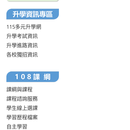
115多元升學網
升學考試資訊
升學進路資訊
各校獨招資訊
課綱與課程
課程諮詢服務
學生線上選課
學習歷程檔案
自主學習