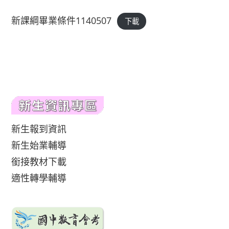
新課綱畢業條件1140507
下載
新生報到資訊
新生始業輔導
銜接教材下載
適性轉學輔導