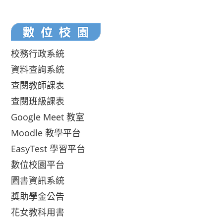
校務行政系統
資料查詢系統
查閱教師課表
查閱班級課表
Google Meet 教室
Moodle 教學平台
EasyTest 學習平台
數位校園平台
圖書資訊系統
獎助學金公告
花女教科用書