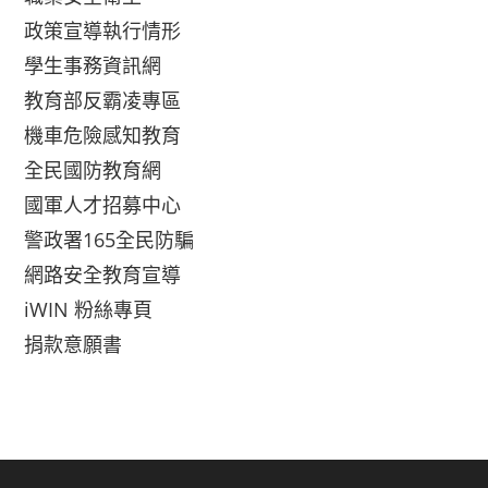
政策宣導執行情形
學生事務資訊網
教育部反霸凌專區
機車危險感知教育
全民國防教育網
國軍人才招募中心
警政署165全民防騙
網路安全教育宣導
iWIN 粉絲專頁
捐款意願書