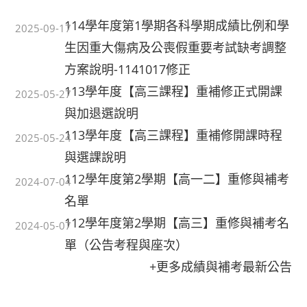
114學年度第1學期各科學期成績比例和學
2025-09-17
生因重大傷病及公喪假重要考試缺考調整
方案說明-1141017修正
113學年度【高三課程】重補修正式開課
2025-05-27
與加退選說明
113學年度【高三課程】重補修開課時程
2025-05-24
與選課說明
112學年度第2學期【高一二】重修與補考
2024-07-04
名單
112學年度第2學期【高三】重修與補考名
2024-05-07
單（公告考程與座次）
+更多成績與補考最新公告