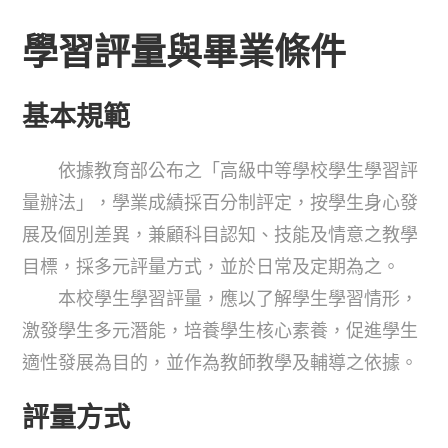
學習評量與畢業條件
基本規範
依據教育部公布之「高級中等學校學生學習評
量辦法」，學業成績採百分制評定，按學生身心發
展及個別差異，兼顧科目認知、技能及情意之教學
目標，採多元評量方式，並於日常及定期為之。
本校學生學習評量，應以了解學生學習情形，
激發學生多元潛能，培養學生核心素養，促進學生
適性發展為目的，並作為教師教學及輔導之依據。
評量方式