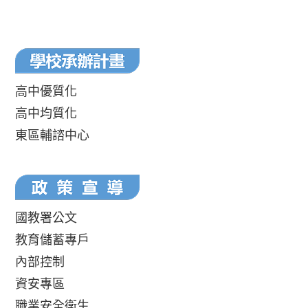
高中優質化
高中均質化
東區輔諮中心
國教署公文
教育儲蓄專戶
內部控制
資安專區
職業安全衛生