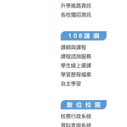
升學進路資訊
各校獨招資訊
課綱與課程
課程諮詢服務
學生線上選課
學習歷程檔案
自主學習
校務行政系統
資料查詢系統