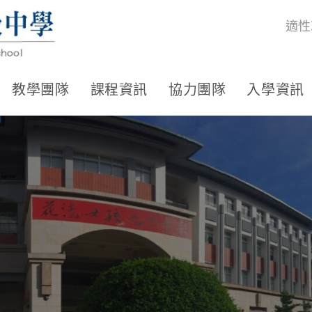
適性
教學團隊
課程資訊
協力團隊
入學資訊