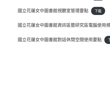
國立花蓮女中圖書館視聽室管理要點
下載
國立花蓮女中圖書館資訊區暨研究區電腦使用
國立花蓮女中圖書館對話休閒空間使用要點