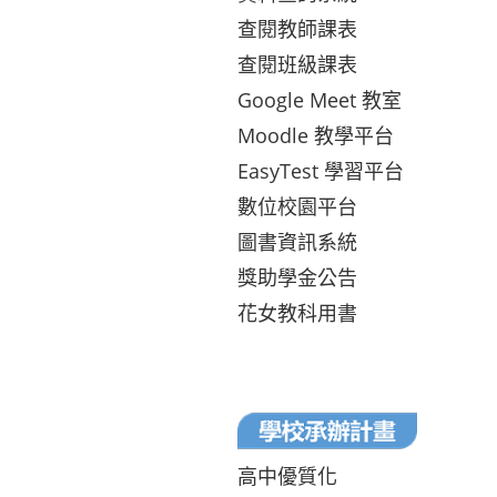
查閱教師課表
查閱班級課表
Google Meet 教室
Moodle 教學平台
EasyTest 學習平台
數位校園平台
圖書資訊系統
獎助學金公告
花女教科用書
高中優質化