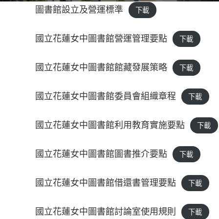
圖書館設立及營運標準
下載
國立花蓮女中圖書館營運管理要點
下載
國立花蓮女中圖書館館藏發展策略
下載
國立花蓮女中圖書館委員會組織章程
下載
國立花蓮女中圖書館利用教育實施要點
下載
國立花蓮女中圖書館圖書推介要點
下載
國立花蓮女中圖書館借還書管理要點
下載
國立花蓮女中圖書館討論室使用規則
下載