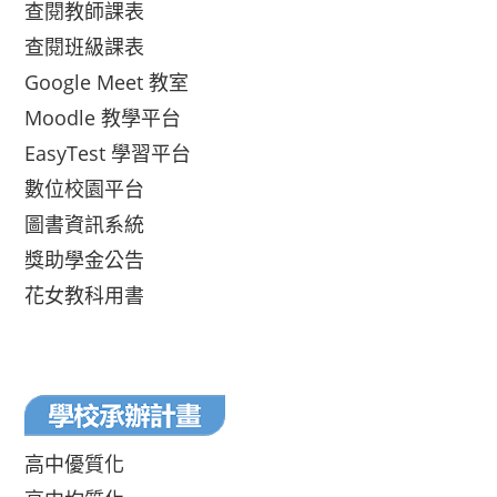
查閱教師課表
查閱班級課表
Google Meet 教室
Moodle 教學平台
EasyTest 學習平台
數位校園平台
圖書資訊系統
獎助學金公告
花女教科用書
高中優質化