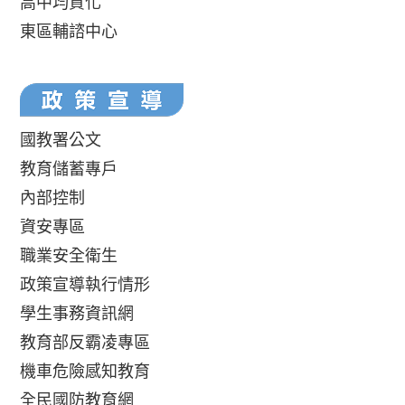
高中均質化
東區輔諮中心
國教署公文
教育儲蓄專戶
內部控制
資安專區
職業安全衛生
政策宣導執行情形
學生事務資訊網
教育部反霸凌專區
機車危險感知教育
全民國防教育網