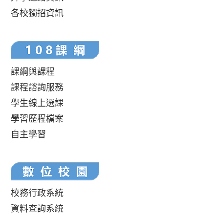
各校獨招資訊
課綱與課程
課程諮詢服務
學生線上選課
學習歷程檔案
自主學習
校務行政系統
資料查詢系統