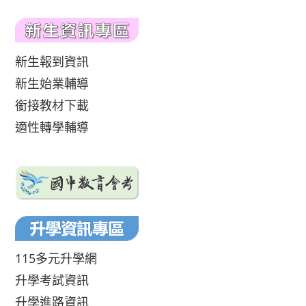
新生報到資訊
新生始業輔導
銜接教材下載
適性轉學輔導
115多元升學網
升學考試資訊
升學進路資訊