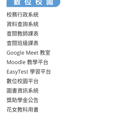
校務行政系統
資料查詢系統
查閱教師課表
查閱班級課表
Google Meet 教室
Moodle 教學平台
EasyTest 學習平台
數位校園平台
圖書資訊系統
獎助學金公告
花女教科用書