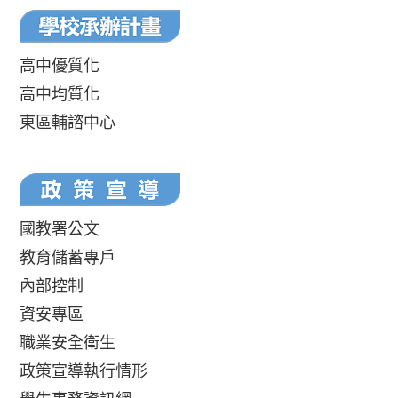
高中優質化
高中均質化
東區輔諮中心
國教署公文
教育儲蓄專戶
內部控制
資安專區
職業安全衛生
政策宣導執行情形