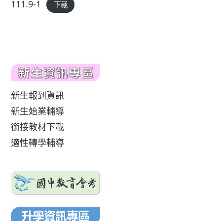
111.9-1
下載
新生報到資訊
新生始業輔導
銜接教材下載
適性轉學輔導