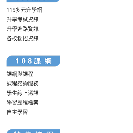
115多元升學網
升學考試資訊
升學進路資訊
各校獨招資訊
課綱與課程
課程諮詢服務
學生線上選課
學習歷程檔案
自主學習