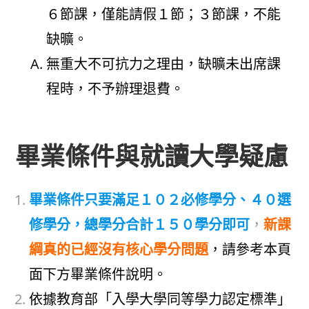
６節課，僅能請假１節；３節課，不能
缺曠。
無重大不可抗力之理由，缺曠未出席課
程時，不予辦理退費。
畢業條件與就讀大學疑慮
畢業條件只要滿足１０２必修學分、４０選
修學分，總學分合計１５０學分即可
，
新課
綱真的已經沒有核心學分問題
，請參考本頁
面下方畢業條件說明。
依據教育部「入學大學同等學力認定標準」