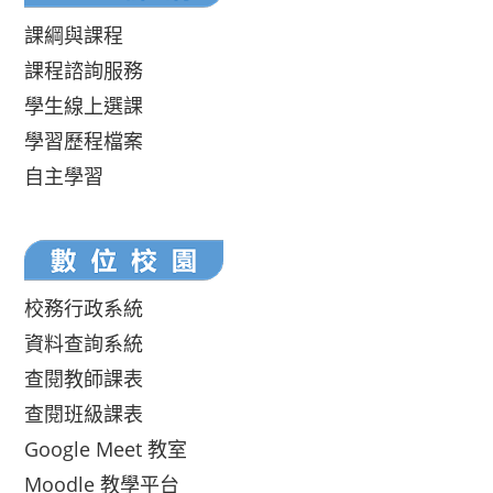
課綱與課程
課程諮詢服務
學生線上選課
學習歷程檔案
自主學習
校務行政系統
資料查詢系統
查閱教師課表
查閱班級課表
Google Meet 教室
Moodle 教學平台