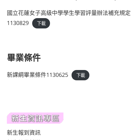
國立花蓮女子高級中學學生學習評量辦法補充規定
1130829
下載
畢業條件
新課綱畢業條件1130625
下載
新生報到資訊