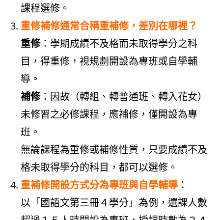
課程選修。
重修補修通常合稱重補修，差別在哪裡？
重修
：學期成績不及格而未取得學分之科
目，得重修，視規劃開設為專班或自學輔
導。
補修
：因故（轉組、轉普通班、轉入花女）
未修習之必修課程，應補修，僅開設為專
班。
無論課程為重修或補修性質，只要成績不及
格未取得學分的科目，都可以選修。
重補修開設方式分為專班與自學輔導
：
以「國語文第三冊４學分」為例，選課人數