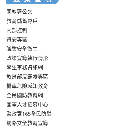
國教署公文
教育儲蓄專戶
內部控制
資安專區
職業安全衛生
政策宣導執行情形
學生事務資訊網
教育部反霸凌專區
機車危險感知教育
全民國防教育網
國軍人才招募中心
警政署165全民防騙
網路安全教育宣導