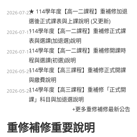
★ 114學年度【高一二課程】重補修加退
2026-07-22
選後正式課表與上課說明 (又更新)
114學年度【高一二課程】重補修正式課
2026-07-17
表與選課(加退選)說明
114學年度【高一二課程】重補修開課時
2026-07-14
程與選課(初選)說明
114學年度【高三課程】重補修正式開課
2026-05-29
與繳費說明
114學年度【高三課程】重補修「正式開
2026-05-26
課」科目與加退選說明
+更多重修補修最新公告
重修補修重要說明