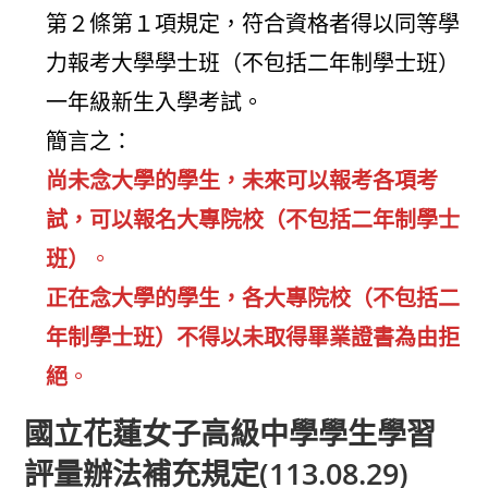
第２條第１項規定，符合資格者得以同等學
力報考大學學士班（不包括二年制學士班）
一年級新生入學考試。
簡言之：
尚未念大學的學生，未來可以報考各項考
試，可以報名大專院校（不包括二年制學士
班）
。
正在念大學的學生，各大專院校（不包括二
年制學士班）不得以未取得畢業證書為由拒
絕
。
國立花蓮女子高級中學學生學習
評量辦法補充規定(113.08.29)