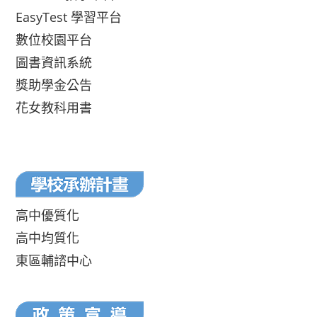
EasyTest 學習平台
數位校園平台
圖書資訊系統
獎助學金公告
花女教科用書
高中優質化
高中均質化
東區輔諮中心