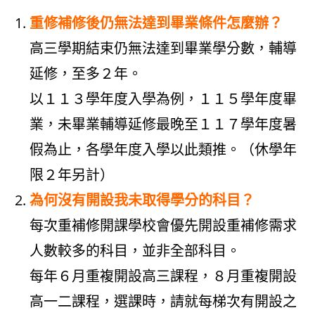
重修補修後仍無法達到畢業條件怎麼辦？
高三學期結束仍無法達到畢業學分數，輔導
延修，至多２年。
以１１３學年度入學為例，１１５學年度畢
業，未畢業輔導延修最晚至１１７學年度暑
假為止，各學年度入學以此類推。（休學年
限２年另計）
為何沒有開設我未取得學分的科目？
每次重補修開課學校會優先開設重補修需求
人數較多的科目，並非全部科目。
每年６月重複開設高三課程，８月重複開設
高一二課程，選課時，請就每梯次有開設之