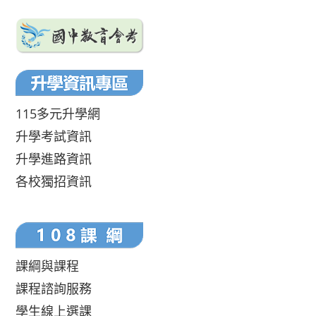
115多元升學網
升學考試資訊
升學進路資訊
各校獨招資訊
課綱與課程
課程諮詢服務
學生線上選課