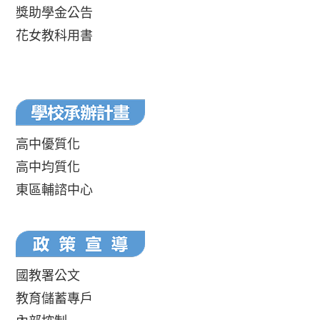
獎助學金公告
花女教科用書
高中優質化
高中均質化
東區輔諮中心
國教署公文
教育儲蓄專戶