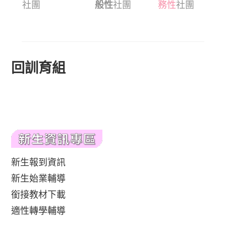
社團
般性
社團
務性
社團
回訓育組
新生報到資訊
新生始業輔導
銜接教材下載
適性轉學輔導