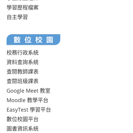
學習歷程檔案
自主學習
校務行政系統
資料查詢系統
查閱教師課表
查閱班級課表
Google Meet 教室
Moodle 教學平台
EasyTest 學習平台
數位校園平台
圖書資訊系統