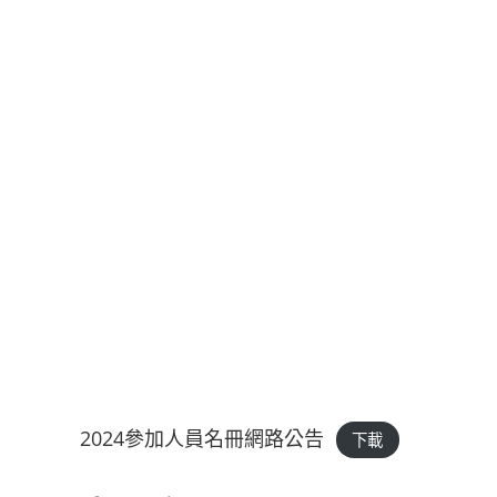
2024參加人員名冊網路公告
下載