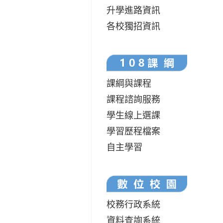
升學進路資訊
各校獨招資訊
課綱與課程
課程諮詢服務
學生線上選課
學習歷程檔案
自主學習
校務行政系統
資料查詢系統