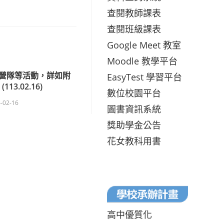
查閱教師課表
查閱班級課表
Google Meet 教室
Moodle 教學平台
營隊等活動，詳如附
EasyTest 學習平台
13.02.16)
數位校園平台
-02-16
圖書資訊系統
獎助學金公告
花女教科用書
高中優質化