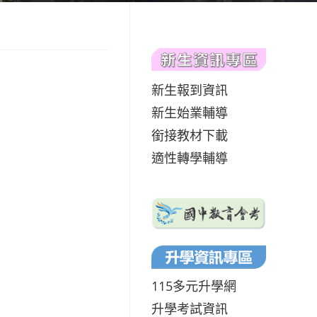
新生報到資訊
新生始業輔導
銜接教材下載
適性轉學輔導
115多元升學網
升學考試資訊