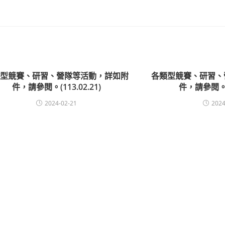
類型競賽、研習、營隊等活動，詳如附
各類型競賽、研習、
件，請參閱。(113.02.21)
件，請參閱。(1
2024-02-21
2024