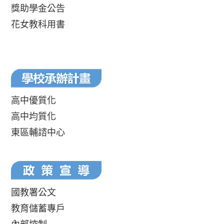
獎助學金公告
花女教科用書
高中優質化
高中均質化
東區輔諮中心
國教署公文
教育儲蓄專戶