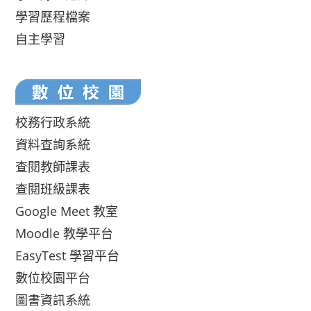
學習歷程檔案
自主學習
校務行政系統
資料查詢系統
查閱教師課表
查閱班級課表
Google Meet 教室
Moodle 教學平台
EasyTest 學習平台
數位校園平台
圖書資訊系統