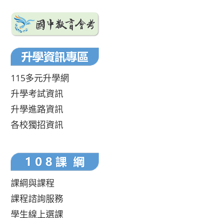
115多元升學網
升學考試資訊
升學進路資訊
各校獨招資訊
課綱與課程
課程諮詢服務
學生線上選課