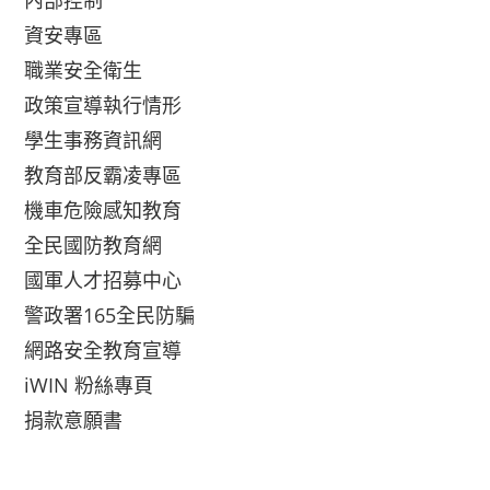
內部控制
資安專區
職業安全衛生
政策宣導執行情形
學生事務資訊網
教育部反霸凌專區
機車危險感知教育
全民國防教育網
國軍人才招募中心
警政署165全民防騙
網路安全教育宣導
iWIN 粉絲專頁
捐款意願書