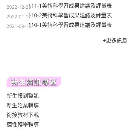
111-1美術科學習成果建議及評量表
2022-12-28
110-2美術科學習成果建議及評量表
2022-01-17
110-1美術科學習成果建議及評量表
2021-09-16
+更多訊息
新生報到資訊
新生始業輔導
銜接教材下載
適性轉學輔導