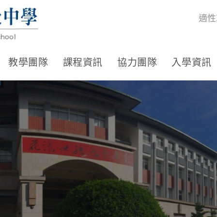
適性
教學團隊
課程資訊
協力團隊
入學資訊