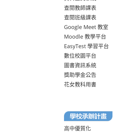
查閱教師課表
查閱班級課表
Google Meet 教室
Moodle 教學平台
EasyTest 學習平台
數位校園平台
圖書資訊系統
獎助學金公告
花女教科用書
高中優質化