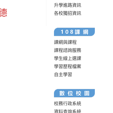
升學進路資訊
德
各校獨招資訊
課綱與課程
課程諮詢服務
學生線上選課
學習歷程檔案
自主學習
校務行政系統
資料查詢系統