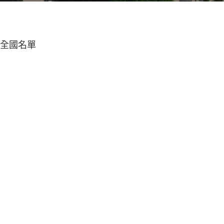
級全國名單