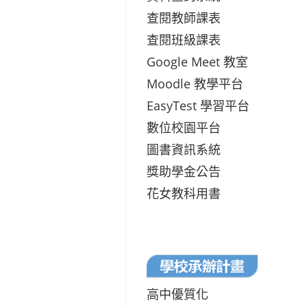
查閱教師課表
查閱班級課表
Google Meet 教室
Moodle 教學平台
EasyTest 學習平台
數位校園平台
圖書資訊系統
獎助學金公告
花女教科用書
高中優質化