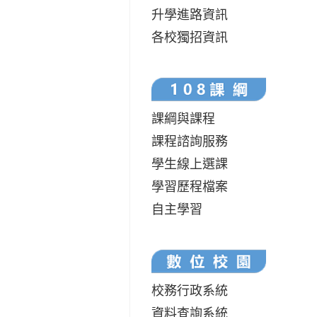
升學進路資訊
各校獨招資訊
課綱與課程
課程諮詢服務
學生線上選課
學習歷程檔案
自主學習
校務行政系統
資料查詢系統