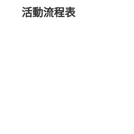
活動流程表