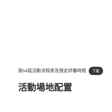
第64屆活動流程表及預定評審時間
下載
活動場地配置