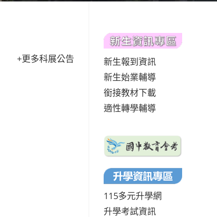
+更多科展公告
新生報到資訊
新生始業輔導
銜接教材下載
適性轉學輔導
115多元升學網
升學考試資訊