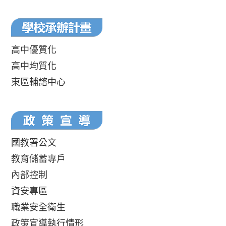
高中優質化
高中均質化
東區輔諮中心
國教署公文
教育儲蓄專戶
內部控制
資安專區
職業安全衛生
政策宣導執行情形