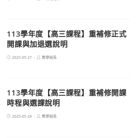
published:
author:
113學年度【高三課程】重補修正式
開課與加退選說明
Post
Post
2025-05-27
教學組長
published:
author:
113學年度【高三課程】重補修開課
時程與選課說明
Post
Post
2025-05-24
教學組長
published:
author: