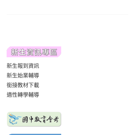
新生報到資訊
新生始業輔導
銜接教材下載
適性轉學輔導