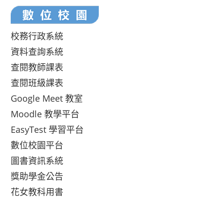
校務行政系統
資料查詢系統
查閱教師課表
查閱班級課表
Google Meet 教室
Moodle 教學平台
EasyTest 學習平台
數位校園平台
圖書資訊系統
獎助學金公告
花女教科用書