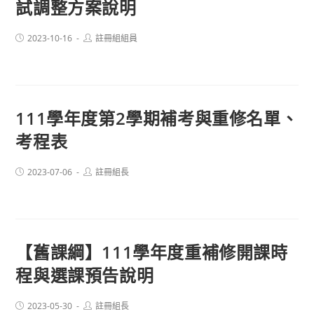
試調整方案說明
Post
Post
2023-10-16
註冊組組員
published:
author:
111學年度第2學期補考與重修名單、
考程表
Post
Post
2023-07-06
註冊組長
published:
author:
【舊課綱】111學年度重補修開課時
程與選課預告說明
Post
Post
2023-05-30
註冊組長