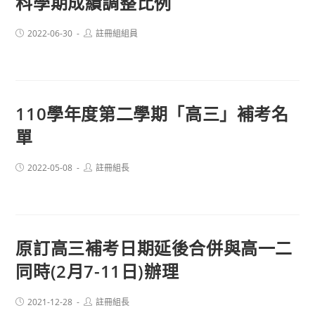
科學期成績調整比例
Post
Post
2022-06-30
註冊組組員
published:
author:
110學年度第二學期「高三」補考名
單
Post
Post
2022-05-08
註冊組長
published:
author:
原訂高三補考日期延後合併與高一二
同時(2月7-11日)辦理
Post
Post
2021-12-28
註冊組長
published:
author: