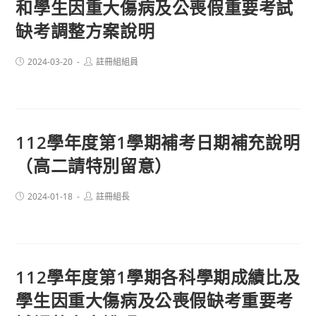
和學生因重大傷病及公喪假重要考試
缺考調整方案說明
Post
Post
2024-03-20
註冊組組員
published:
author:
112學年度第1學期補考日期補充說明
（高二請特別留意）
Post
Post
2024-01-18
註冊組長
published:
author:
112學年度第1學期各科學期成績比及
學生因重大傷病及公喪假缺考重要考