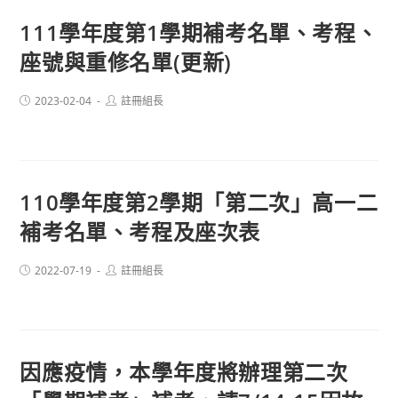
111學年度第1學期補考名單、考程、
座號與重修名單(更新)
Post
Post
2023-02-04
註冊組長
published:
author:
110學年度第2學期「第二次」高一二
補考名單、考程及座次表
Post
Post
2022-07-19
註冊組長
published:
author:
因應疫情，本學年度將辦理第二次