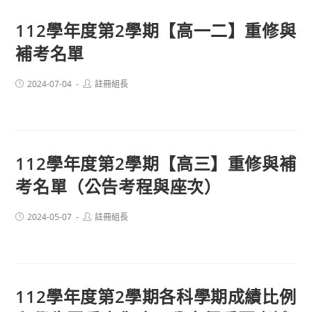
112學年度第2學期【高一二】重修與
補考名單
Post
Post
2024-07-04
註冊組長
published:
author:
112學年度第2學期【高三】重修與補
考名單（公告考程與座次）
Post
Post
2024-05-07
註冊組長
published:
author:
112學年度第2學期各科學期成績比例