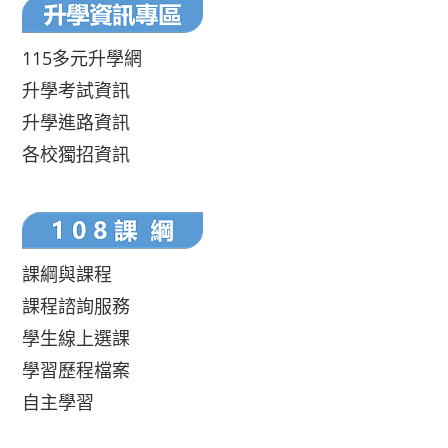
115多元升學網
升學考試資訊
升學進路資訊
各校獨招資訊
課綱與課程
課程諮詢服務
學生線上選課
學習歷程檔案
自主學習