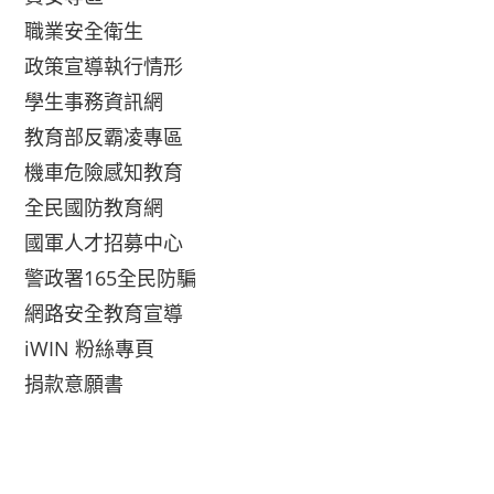
職業安全衛生
政策宣導執行情形
學生事務資訊網
教育部反霸凌專區
機車危險感知教育
全民國防教育網
國軍人才招募中心
警政署165全民防騙
網路安全教育宣導
iWIN 粉絲專頁
捐款意願書