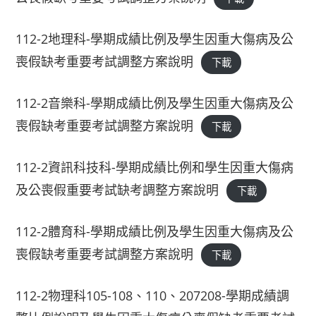
112-2地理科-學期成績比例及學生因重大傷病及公
喪假缺考重要考試調整方案說明
下載
112-2音樂科-學期成績比例及學生因重大傷病及公
喪假缺考重要考試調整方案說明
下載
112-2資訊科技科-學期成績比例和學生因重大傷病
及公喪假重要考試缺考調整方案說明
下載
112-2體育科-學期成績比例及學生因重大傷病及公
喪假缺考重要考試調整方案說明
下載
112-2物理科105-108、110、207208-學期成績調