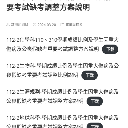
要考試缺考調整方案說明
Post
Post
Post
註冊組組員
2024-03-20
成績與補考
author:
published:
category:
112-2化學科110、310學期成績比例及學生因重大
傷病及公喪假缺考重要考試調整方案說明
下載
112-2生物科-學期成績比例及學生因重大傷病及公
喪假缺考重要考試調整比例說明
下載
112-2生涯規劃-學期成績比例及學生因重大傷病及
公喪假缺考重要考試調整方案說明
下載
112-2地球科學-學期成績比例及學生因重大傷病及
公喪假缺考重要考試調整方案說明
下載