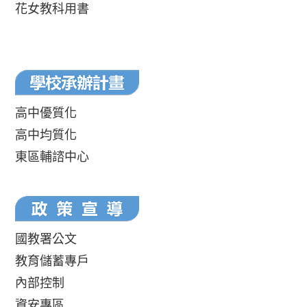
花女教科用書
高中優質化
高中均質化
東區輔諮中心
國教署公文
教育儲蓄專戶
內部控制
資安專區