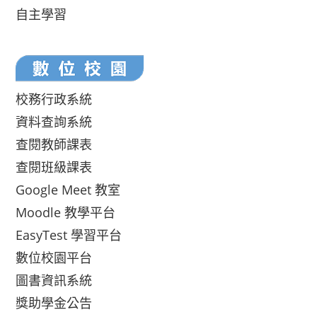
自主學習
校務行政系統
資料查詢系統
查閱教師課表
查閱班級課表
Google Meet 教室
Moodle 教學平台
EasyTest 學習平台
數位校園平台
圖書資訊系統
獎助學金公告