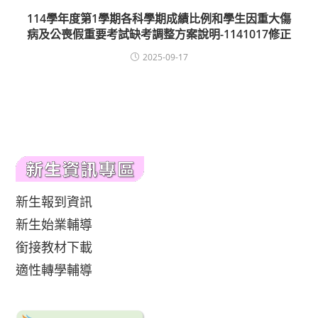
114學年度第1學期各科學期成績比例和學生因重大傷
病及公喪假重要考試缺考調整方案說明-1141017修正
2025-09-17
新生報到資訊
新生始業輔導
銜接教材下載
適性轉學輔導