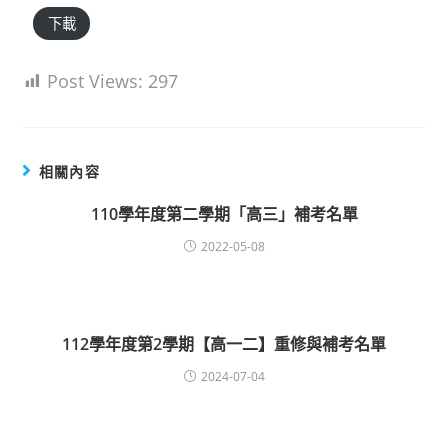
下載
Post Views:
297
相關內容
110學年度第二學期「高三」補考名單
2022-05-08
112學年度第2學期【高一二】重修與補考名單
2024-07-04