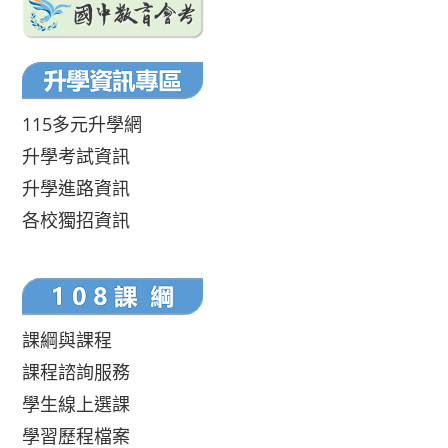
115多元升學網
升學考試資訊
升學進路資訊
各校獨招資訊
課綱與課程
課程諮詢服務
學生線上選課
學習歷程檔案