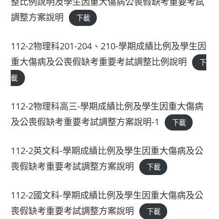
整比例說明及學生因重大傷病公喪假缺考重要考試
調整方案說明
下載
112-2物理科201-204、210-學期成績比例及學生因
重大傷病及公喪假缺考重要考試調整比例說明
下
載
112-2物理科高三-學期成績比例及學生因重大傷病
及公喪假缺考重要考試調整方案說明-1
下載
112-2英文科-學期成績比例及學生因重大傷病及公
喪假缺考重要考試調整方案說明
下載
112-2國文科-學期成績比例及學生因重大傷病及公
喪假缺考重要考試調整方案說明
下載