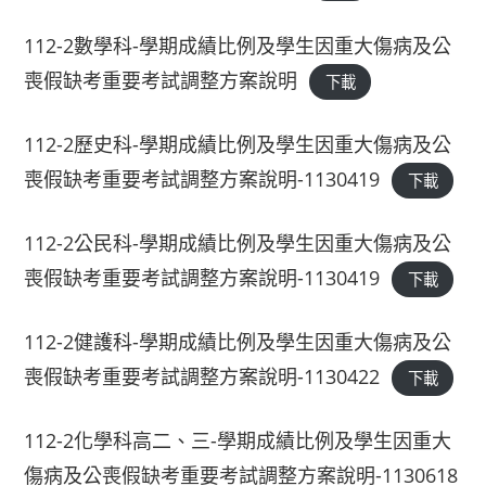
112-2數學科-學期成績比例及學生因重大傷病及公
喪假缺考重要考試調整方案說明
下載
112-2歷史科-學期成績比例及學生因重大傷病及公
喪假缺考重要考試調整方案說明-1130419
下載
112-2公民科-學期成績比例及學生因重大傷病及公
喪假缺考重要考試調整方案說明-1130419
下載
112-2健護科-學期成績比例及學生因重大傷病及公
喪假缺考重要考試調整方案說明-1130422
下載
112-2化學科高二、三-學期成績比例及學生因重大
傷病及公喪假缺考重要考試調整方案說明-1130618