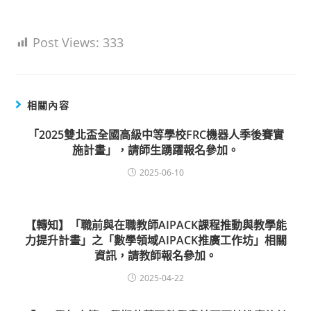
Post Views:
333
相關內容
「2025雙北盃全國高級中等學校FRC機器人季後賽實
施計畫」，請師生踴躍報名參加。
2025-06-10
【轉知】「職前與在職教師AIPACK課程推動與教學能
力提升計畫」之「數學領域AIPACK推廣工作坊」相關
資訊，請教師報名參加。
2025-04-22