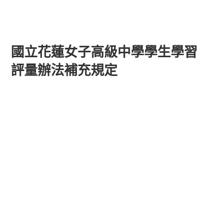
國立花蓮女子高級中學學生學習
評量辦法補充規定