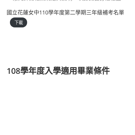
國立花蓮女中110學年度第二學期三年級補考名單
下載
108學年度入學適用畢業條件