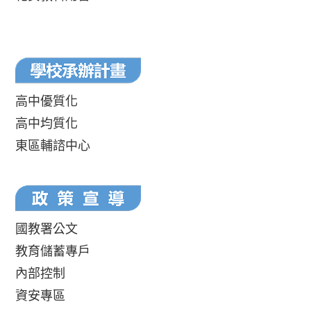
高中優質化
高中均質化
東區輔諮中心
國教署公文
教育儲蓄專戶
內部控制
資安專區