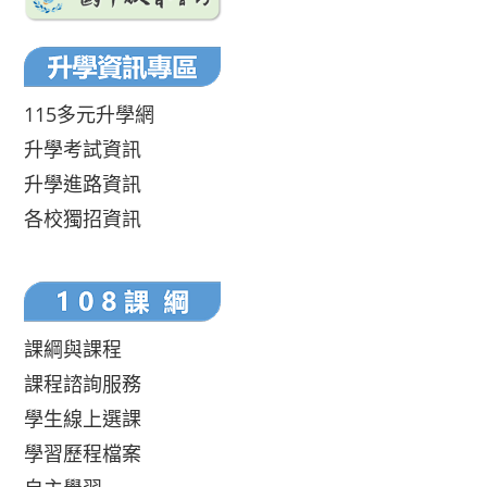
115多元升學網
升學考試資訊
升學進路資訊
各校獨招資訊
課綱與課程
課程諮詢服務
學生線上選課
學習歷程檔案