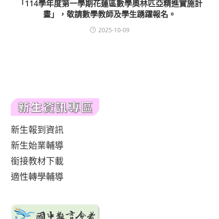
「114學年度第一學期花蓮區數學奧林匹亞精進實施計
畫」，敬請數學教師及學生踴躍報名。
2025-10-09
新生報到資訊
新生始業輔導
銜接教材下載
適性轉學輔導