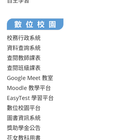
自主學習
校務行政系統
資料查詢系統
查閱教師課表
查閱班級課表
Google Meet 教室
Moodle 教學平台
EasyTest 學習平台
數位校園平台
圖書資訊系統
獎助學金公告
花女教科用書