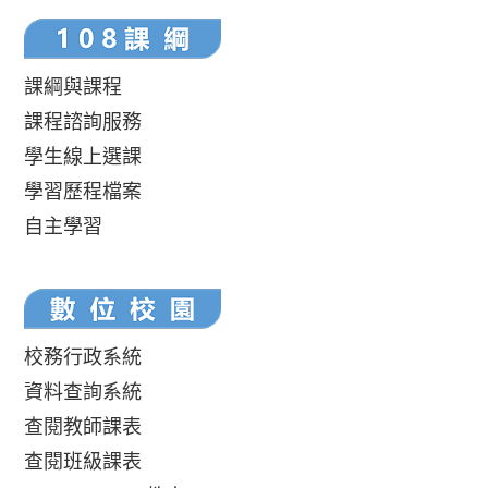
課綱與課程
課程諮詢服務
學生線上選課
學習歷程檔案
自主學習
校務行政系統
資料查詢系統
查閱教師課表
查閱班級課表