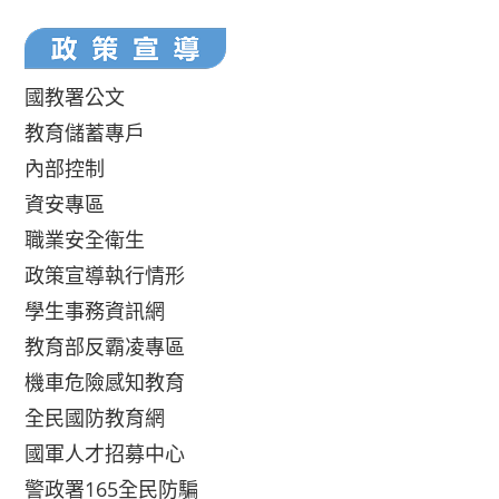
國教署公文
教育儲蓄專戶
內部控制
資安專區
職業安全衛生
政策宣導執行情形
學生事務資訊網
教育部反霸凌專區
機車危險感知教育
全民國防教育網
國軍人才招募中心
警政署165全民防騙