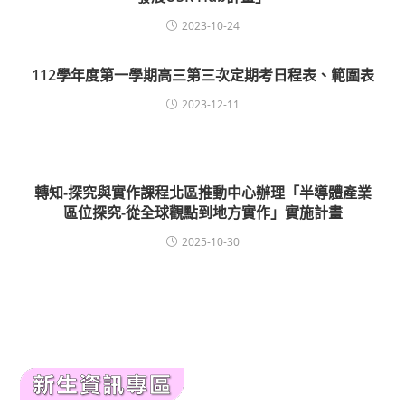
2023-10-24
112學年度第一學期高三第三次定期考日程表、範圍表
2023-12-11
轉知-探究與實作課程北區推動中心辦理「半導體產業
區位探究-從全球觀點到地方實作」實施計畫
2025-10-30