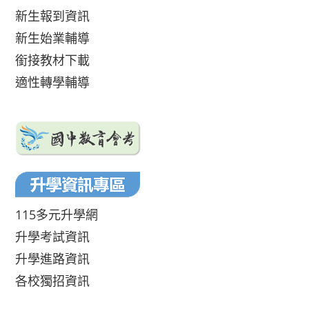
新生報到資訊
新生始業輔導
銜接教材下載
適性轉學輔導
115多元升學網
升學考試資訊
升學進路資訊
各校獨招資訊