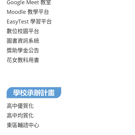
Google Meet 教室
Moodle 教學平台
EasyTest 學習平台
數位校園平台
圖書資訊系統
獎助學金公告
花女教科用書
高中優質化
高中均質化
東區輔諮中心