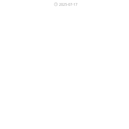
2025-07-17