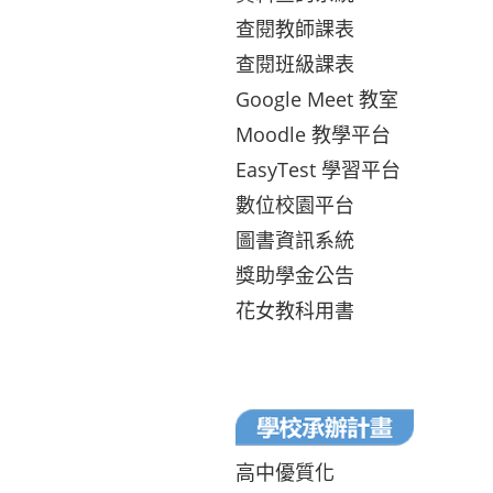
查閱教師課表
查閱班級課表
Google Meet 教室
Moodle 教學平台
EasyTest 學習平台
數位校園平台
圖書資訊系統
獎助學金公告
花女教科用書
高中優質化