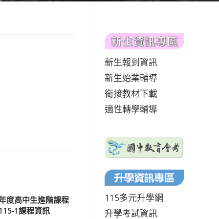
新生報到資訊
新生始業輔導
銜接教材下載
適性轉學輔導
115多元升學網
學年度高中生進階課程
15-1課程資訊
升學考試資訊