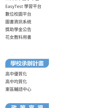
EasyTest 學習平台
數位校園平台
圖書資訊系統
獎助學金公告
花女教科用書
高中優質化
高中均質化
東區輔諮中心