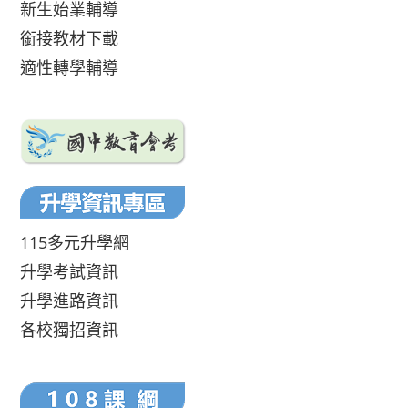
新生始業輔導
銜接教材下載
適性轉學輔導
115多元升學網
升學考試資訊
升學進路資訊
各校獨招資訊