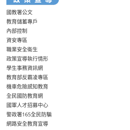
國教署公文
教育儲蓄專戶
內部控制
資安專區
職業安全衛生
政策宣導執行情形
學生事務資訊網
教育部反霸凌專區
機車危險感知教育
全民國防教育網
國軍人才招募中心
警政署165全民防騙
網路安全教育宣導