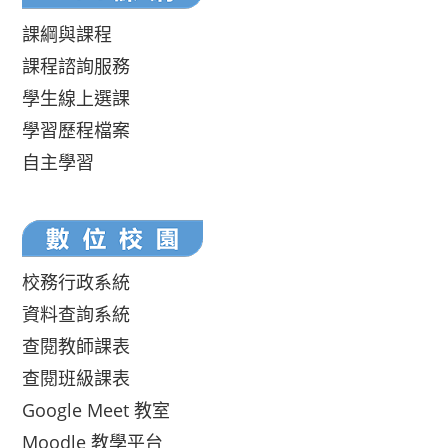
課綱與課程
課程諮詢服務
學生線上選課
學習歷程檔案
自主學習
校務行政系統
資料查詢系統
查閱教師課表
查閱班級課表
Google Meet 教室
Moodle 教學平台