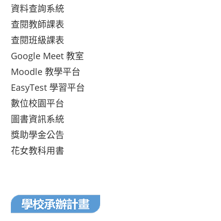
資料查詢系統
查閱教師課表
查閱班級課表
Google Meet 教室
Moodle 教學平台
EasyTest 學習平台
數位校園平台
圖書資訊系統
獎助學金公告
花女教科用書