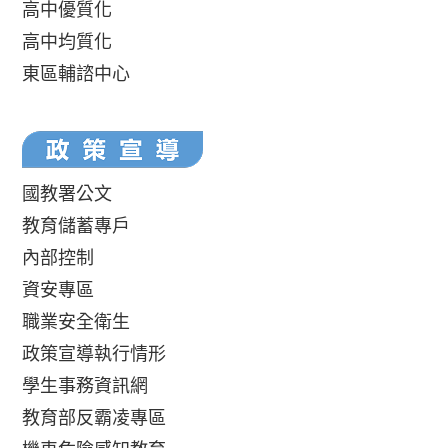
高中優質化
高中均質化
東區輔諮中心
國教署公文
教育儲蓄專戶
內部控制
資安專區
職業安全衛生
政策宣導執行情形
學生事務資訊網
教育部反霸凌專區