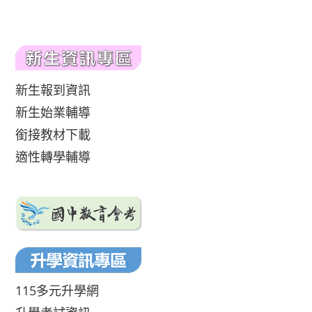
新生報到資訊
新生始業輔導
銜接教材下載
適性轉學輔導
115多元升學網