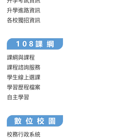
升學考試資訊
升學進路資訊
各校獨招資訊
課綱與課程
課程諮詢服務
學生線上選課
學習歷程檔案
自主學習
校務行政系統