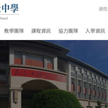
適性
教學團隊
課程資訊
協力團隊
入學資訊