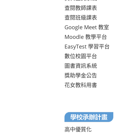
查閱教師課表
查閱班級課表
Google Meet 教室
Moodle 教學平台
EasyTest 學習平台
數位校園平台
圖書資訊系統
獎助學金公告
花女教科用書
高中優質化