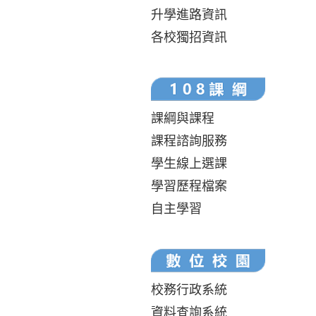
升學進路資訊
各校獨招資訊
課綱與課程
課程諮詢服務
學生線上選課
學習歷程檔案
自主學習
校務行政系統
資料查詢系統