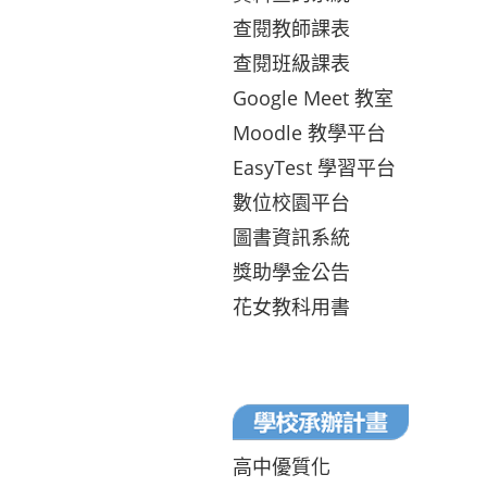
查閱教師課表
查閱班級課表
Google Meet 教室
Moodle 教學平台
EasyTest 學習平台
數位校園平台
圖書資訊系統
獎助學金公告
花女教科用書
高中優質化