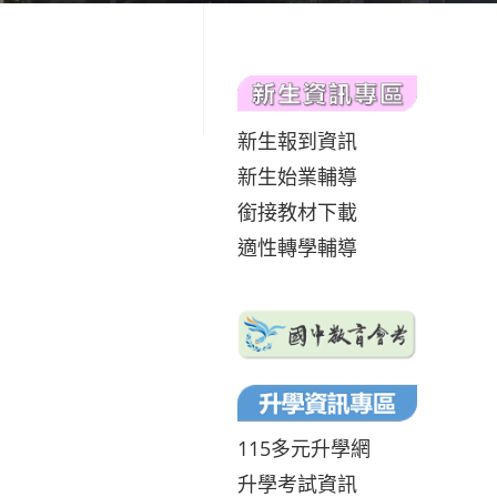
新生報到資訊
新生始業輔導
銜接教材下載
適性轉學輔導
115多元升學網
升學考試資訊