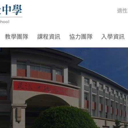
適性
教學團隊
課程資訊
協力團隊
入學資訊