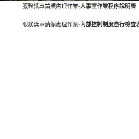
服務獎章請頒處理作業-
人事室作業程序說明表
服務獎章請頒處理作業-
內部控制制度自行檢查