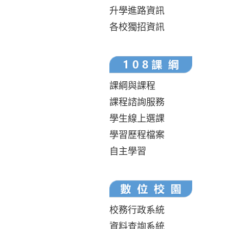
升學進路資訊
各校獨招資訊
課綱與課程
課程諮詢服務
學生線上選課
學習歷程檔案
自主學習
校務行政系統
資料查詢系統