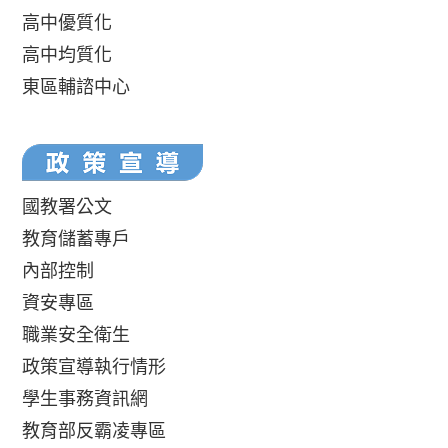
高中優質化
高中均質化
東區輔諮中心
國教署公文
教育儲蓄專戶
內部控制
資安專區
職業安全衛生
政策宣導執行情形
學生事務資訊網
教育部反霸凌專區