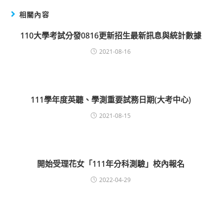
相關內容
110大學考試分發0816更新招生最新訊息與統計數據
2021-08-16
111學年度英聽、學測重要試務日期(大考中心)
2021-08-15
開始受理花女「111年分科測驗」校內報名
2022-04-29