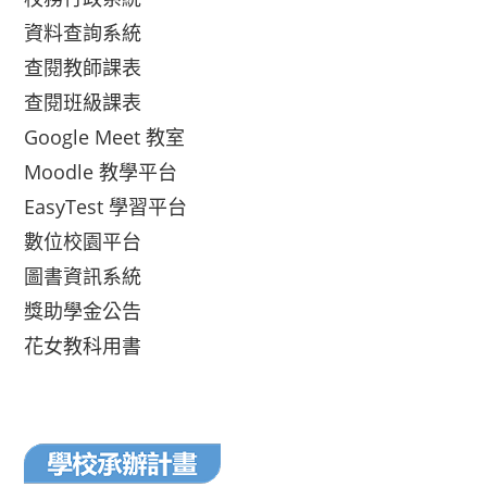
資料查詢系統
查閱教師課表
查閱班級課表
Google Meet 教室
Moodle 教學平台
EasyTest 學習平台
數位校園平台
圖書資訊系統
獎助學金公告
花女教科用書