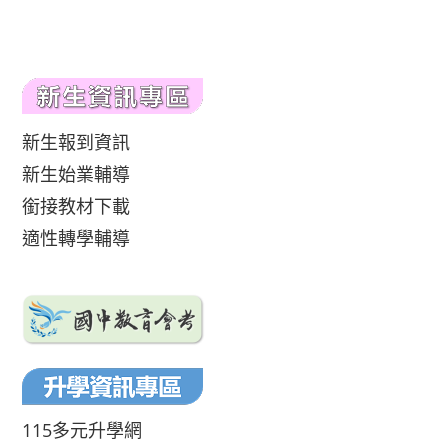
新生報到資訊
新生始業輔導
銜接教材下載
適性轉學輔導
115多元升學網