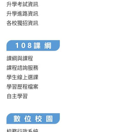
升學考試資訊
升學進路資訊
各校獨招資訊
課綱與課程
課程諮詢服務
學生線上選課
學習歷程檔案
自主學習
校務行政系統