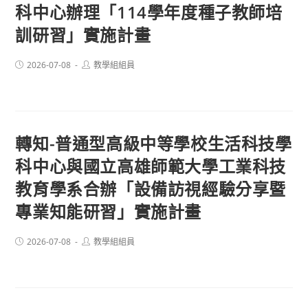
科中心辦理「114學年度種子教師培
訓研習」實施計畫
Post
Post
2026-07-08
教學組組員
published:
author:
轉知-普通型高級中等學校生活科技學
科中心與國立高雄師範大學工業科技
教育學系合辦「設備訪視經驗分享暨
專業知能研習」實施計畫
Post
Post
2026-07-08
教學組組員
published:
author: