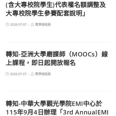
(含大專校院學生)代表權名額調整及
大專校院學生參賽配套說明」
Post
Post
2026-07-07
教學組組員
published:
author:
轉知-亞洲大學磨課師（MOOCs）線
上課程，即日起開放報名
Post
Post
2026-07-07
教學組組員
published:
author:
轉知-中華大學觀光學院EMI中心於
115年9月4日辦理「3rd AnnualEMI