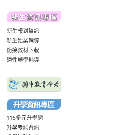
新生報到資訊
新生始業輔導
銜接教材下載
適性轉學輔導
115多元升學網
升學考試資訊