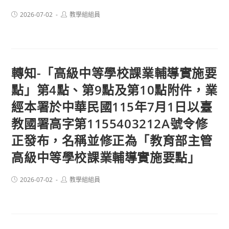
Post
Post
2026-07-02
教學組組員
published:
author:
轉知-「高級中等學校課業輔導實施要
點」第4點、第9點及第10點附件，業
經本署於中華民國115年7月1日以臺
教國署高字第1155403212A號令修
正發布，名稱並修正為「教育部主管
高級中等學校課業輔導實施要點」
Post
Post
2026-07-02
教學組組員
published:
author: