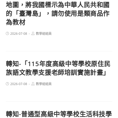
地圖，將我國標示為中華人民共和國
的「臺灣島」，請勿使用是類商品作
為教材
Post
Post
2026-07-08
教學組組員
published:
author:
轉知-「115年度高級中等學校原住民
族語文教學支援老師培訓實施計畫」
Post
Post
2026-07-08
教學組組員
published:
author:
轉知-普通型高級中等學校生活科技學