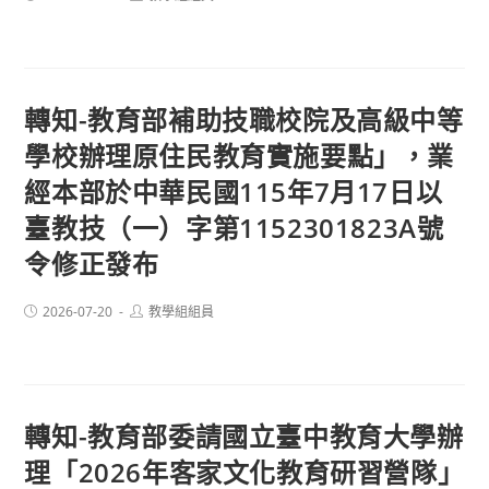
published:
author:
轉知-教育部補助技職校院及高級中等
學校辦理原住民教育實施要點」，業
經本部於中華民國115年7月17日以
臺教技（一）字第1152301823A號
令修正發布
Post
Post
2026-07-20
教學組組員
published:
author:
轉知-教育部委請國立臺中教育大學辦
理「2026年客家文化教育研習營隊」