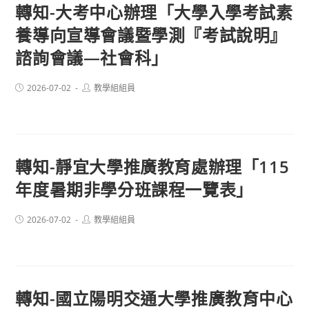
轉知-大考中心辦理「大學入學考試素
養導向宣導會議暨學測『考試說明』
諮詢會議—社會科」
Post
Post
2026-07-02
教學組組員
published:
author:
轉知-靜宜大學推廣教育處辦理「115
年度暑期非學分班課程一覽表」
Post
Post
2026-07-02
教學組組員
published:
author:
轉知-國立陽明交通大學推廣教育中心