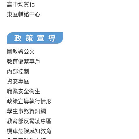
高中均質化
東區輔諮中心
國教署公文
教育儲蓄專戶
內部控制
資安專區
職業安全衛生
政策宣導執行情形
學生事務資訊網
教育部反霸凌專區
機車危險感知教育