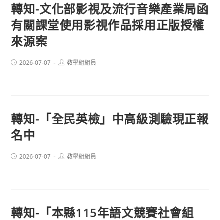
轉知-文化部影視及流行音樂產業局函
有關課堂使用影視作品採用正版授權
來源案
Post
Post
2026-07-07
教學組組員
published:
author:
轉知-「全民英檢」中高級測驗現正報
名中
Post
Post
2026-07-07
教學組組員
published:
author:
轉知-「本縣115年語文競賽社會組