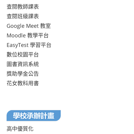
查閱教師課表
查閱班級課表
Google Meet 教室
Moodle 教學平台
EasyTest 學習平台
數位校園平台
圖書資訊系統
獎助學金公告
花女教科用書
高中優質化