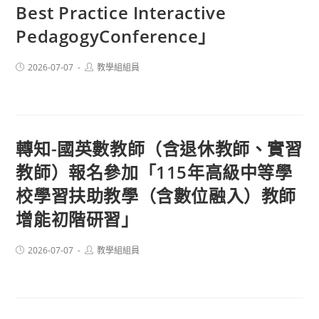
Best Practice Interactive
PedagogyConference」
Post
Post
2026-07-07
教學組組員
published:
author:
轉知-國英數教師（含退休教師、實習
教師）報名參加「115年高級中等學
校學習扶助教學（含數位融入）教師
增能初階研習」
Post
Post
2026-07-07
教學組組員
published:
author: