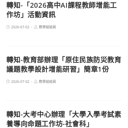
轉知-「2026高中AI課程教師增能工
作坊」活動資訊
Post
Post
2026-07-02
教學組組員
published:
author:
轉知-教育部辦理「原住民族防災教育
議題教學設計增能研習」簡章1份
Post
Post
2026-07-02
教學組組員
published:
author:
轉知-大考中心辦理「大學入學考試素
養導向命題工作坊-社會科」