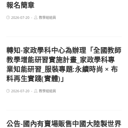
報名簡章
Post
Post
2026-07-20
教學組組員
published:
author:
轉知-家政學科中心為辦理「全國教師
教學增能研習實施計畫_家政學科專
業知能研習_服裝專題:永續時尚 × 布
料再生實踐(實體)」
Post
Post
2026-07-20
教學組組員
published:
author:
公告-國內有賣場販售中國大陸製世界