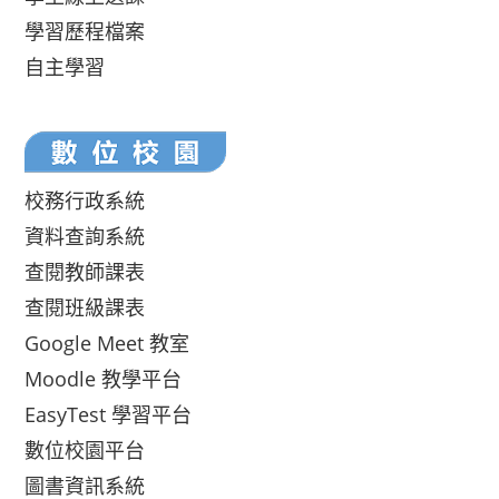
學習歷程檔案
自主學習
校務行政系統
資料查詢系統
查閱教師課表
查閱班級課表
Google Meet 教室
Moodle 教學平台
EasyTest 學習平台
數位校園平台
圖書資訊系統