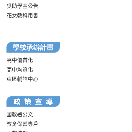
獎助學金公告
花女教科用書
高中優質化
高中均質化
東區輔諮中心
國教署公文
教育儲蓄專戶