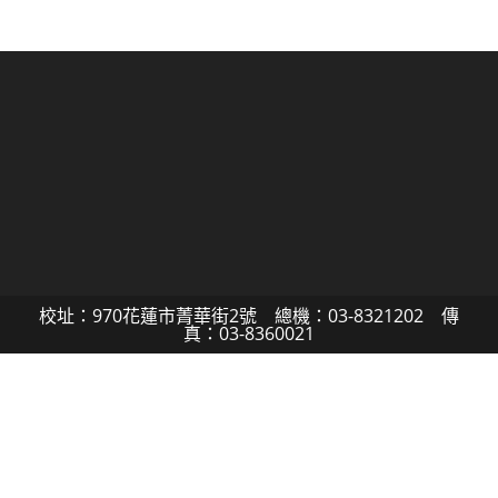
校址：970花蓮市菁華街2號 總機：03-8321202 傳
真：03-8360021