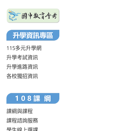
115多元升學網
升學考試資訊
升學進路資訊
各校獨招資訊
課綱與課程
課程諮詢服務
學生線上選課