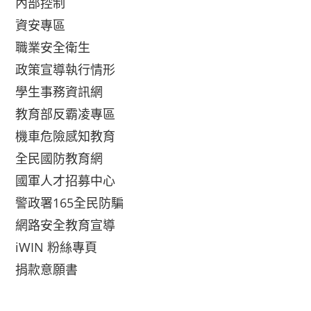
內部控制
資安專區
職業安全衛生
政策宣導執行情形
學生事務資訊網
教育部反霸凌專區
機車危險感知教育
全民國防教育網
國軍人才招募中心
警政署165全民防騙
網路安全教育宣導
iWIN 粉絲專頁
捐款意願書