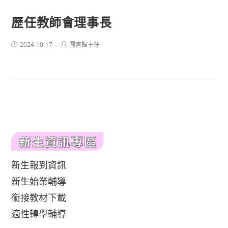
歷任教師會理事長
Post
Post
2024-10-17
圖書館主任
published:
author:
新生報到資訊
新生始業輔導
銜接教材下載
適性轉學輔導