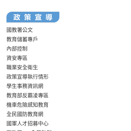
國教署公文
教育儲蓄專戶
內部控制
資安專區
職業安全衛生
政策宣導執行情形
學生事務資訊網
教育部反霸凌專區
機車危險感知教育
全民國防教育網
國軍人才招募中心