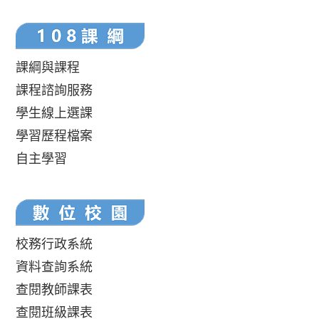
課綱與課程
課程諮詢服務
學生線上選課
學習歷程檔案
自主學習
校務行政系統
資料查詢系統
查閱教師課表
查閱班級課表