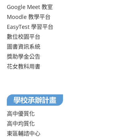
Google Meet 教室
Moodle 教學平台
EasyTest 學習平台
數位校園平台
圖書資訊系統
獎助學金公告
花女教科用書
高中優質化
高中均質化
東區輔諮中心