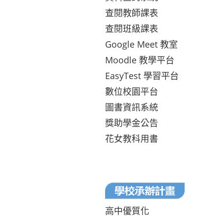
查閱教師課表
查閱班級課表
Google Meet 教室
Moodle 教學平台
EasyTest 學習平台
數位校園平台
圖書資訊系統
獎助學金公告
花女教科用書
高中優質化