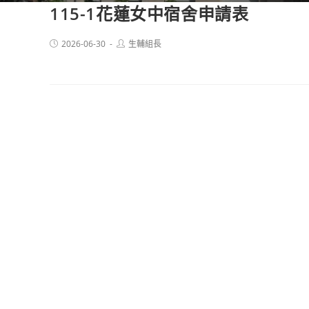
115-1花蓮女中宿舍申請表
Post
Post
2026-06-30
生輔組長
published:
author: