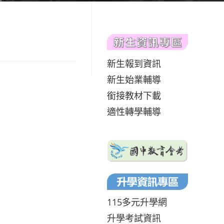
新生報到資訊
新生始業輔導
銜接教材下載
適性轉學輔導
115多元升學網
升學考試資訊