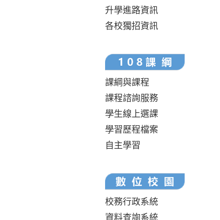
升學進路資訊
各校獨招資訊
課綱與課程
課程諮詢服務
學生線上選課
學習歷程檔案
自主學習
校務行政系統
資料查詢系統