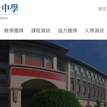
適性
教學團隊
課程資訊
協力團隊
入學資訊