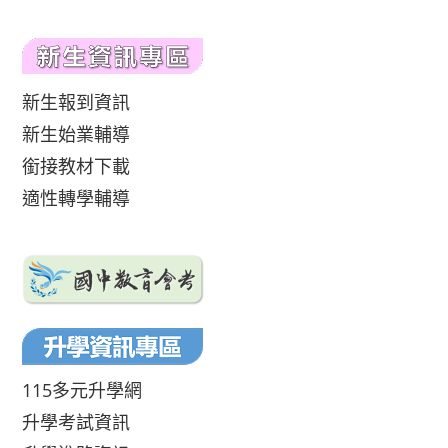
新生報到資訊
新生始業輔導
銜接教材下載
適性轉學輔導
115多元升學網
升學考試資訊