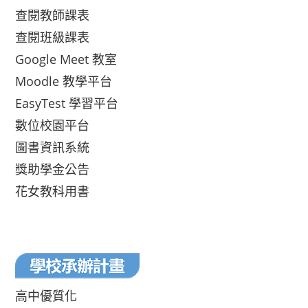
查閱教師課表
查閱班級課表
Google Meet 教室
Moodle 教學平台
EasyTest 學習平台
數位校園平台
圖書資訊系統
獎助學金公告
花女教科用書
高中優質化