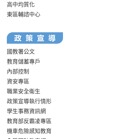
高中均質化
東區輔諮中心
國教署公文
教育儲蓄專戶
內部控制
資安專區
職業安全衛生
政策宣導執行情形
學生事務資訊網
教育部反霸凌專區
機車危險感知教育