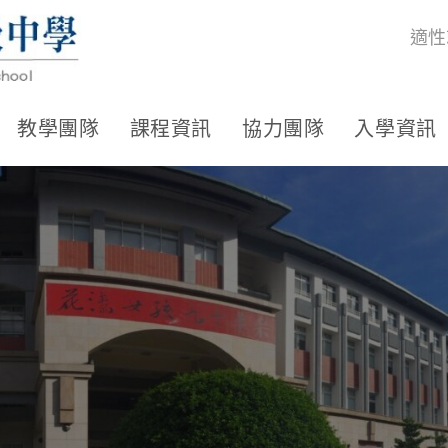
適性
教學團隊
課程資訊
協力團隊
入學資訊