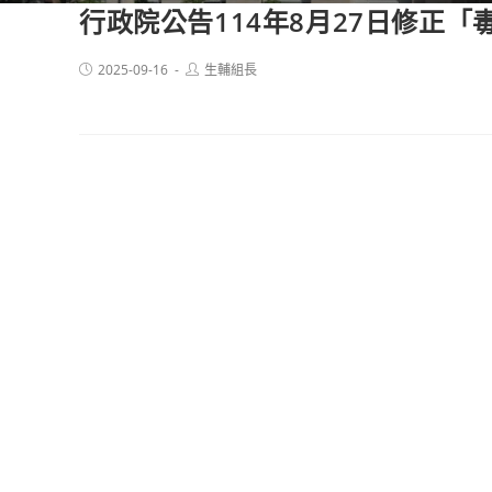
行政院公告114年8月27日修正
Post
Post
2025-09-16
生輔組長
published:
author: