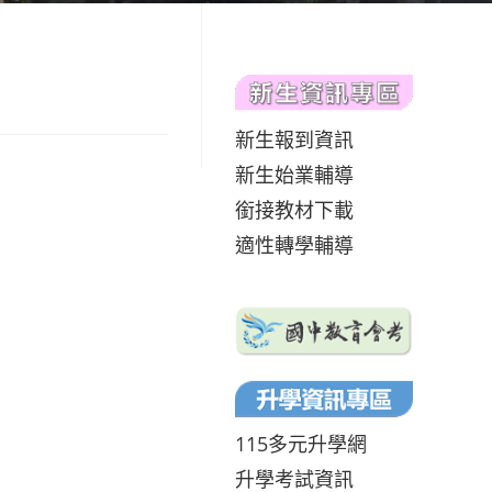
新生報到資訊
新生始業輔導
銜接教材下載
適性轉學輔導
115多元升學網
升學考試資訊