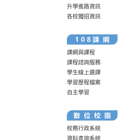
升學進路資訊
各校獨招資訊
課綱與課程
課程諮詢服務
學生線上選課
學習歷程檔案
自主學習
校務行政系統
資料查詢系統