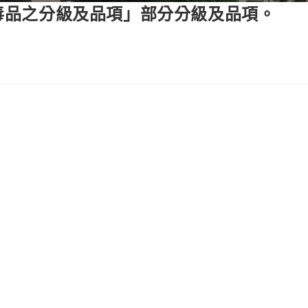
「毒品之分級及品項」部分分級及品項。