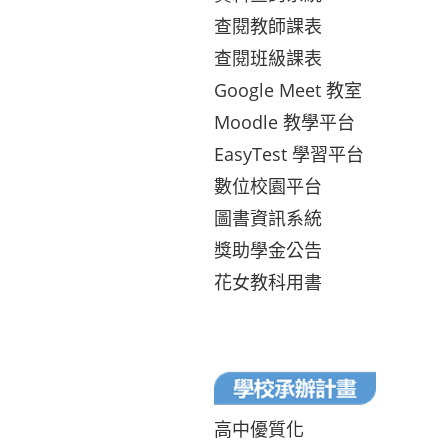
查閱教師課表
查閱班級課表
Google Meet 教室
Moodle 教學平台
EasyTest 學習平台
數位校園平台
圖書資訊系統
獎助學金公告
花女教科用書
高中優質化