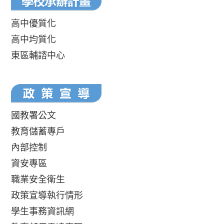
高中優質化
高中均質化
東區輔諮中心
國教署公文
教育儲蓄專戶
內部控制
資安專區
職業安全衛生
政策宣導執行情形
學生事務資訊網