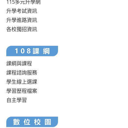
115多元升學網
升學考試資訊
升學進路資訊
各校獨招資訊
課綱與課程
課程諮詢服務
學生線上選課
學習歷程檔案
自主學習