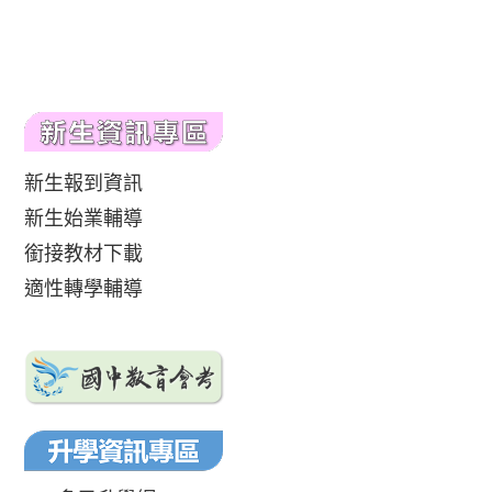
新生報到資訊
新生始業輔導
銜接教材下載
適性轉學輔導