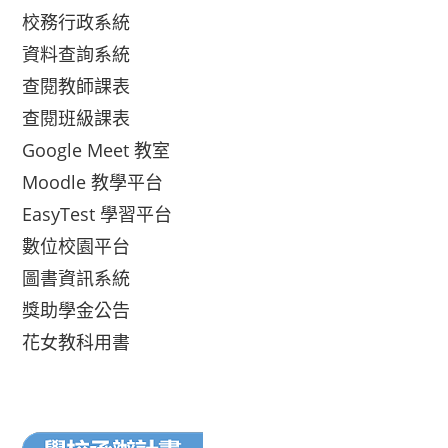
校務行政系統
資料查詢系統
查閱教師課表
查閱班級課表
Google Meet 教室
Moodle 教學平台
EasyTest 學習平台
數位校園平台
圖書資訊系統
獎助學金公告
花女教科用書