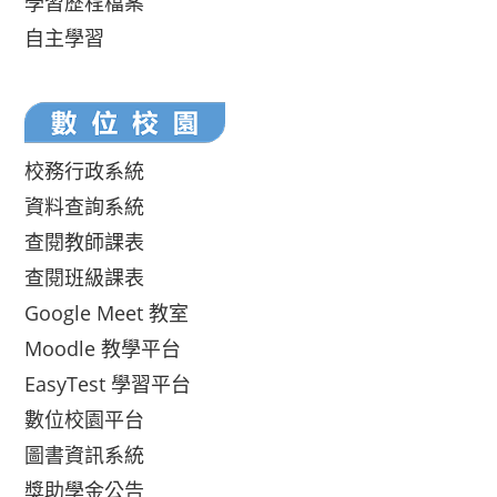
學習歷程檔案
自主學習
校務行政系統
資料查詢系統
查閱教師課表
查閱班級課表
Google Meet 教室
Moodle 教學平台
EasyTest 學習平台
數位校園平台
圖書資訊系統
獎助學金公告