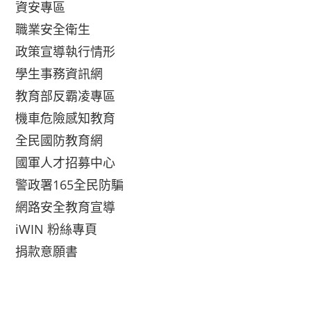
資安專區
職業安全衛生
政策宣導執行情形
學生事務資訊網
教育部反霸凌專區
機車危險感知教育
全民國防教育網
國軍人才招募中心
警政署165全民防騙
網路安全教育宣導
iWIN 粉絲專頁
捐款意願書