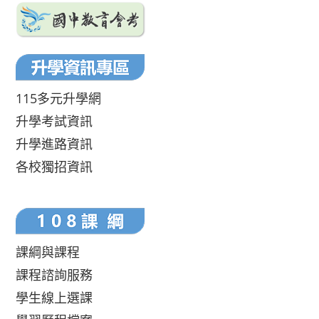
115多元升學網
升學考試資訊
升學進路資訊
各校獨招資訊
課綱與課程
課程諮詢服務
學生線上選課