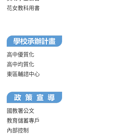
花女教科用書
高中優質化
高中均質化
東區輔諮中心
國教署公文
教育儲蓄專戶
內部控制