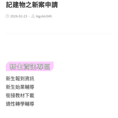
記建物之新案申請
Post
Post
2026-02-23
hlgshlc049
published:
author:
新生報到資訊
新生始業輔導
銜接教材下載
適性轉學輔導