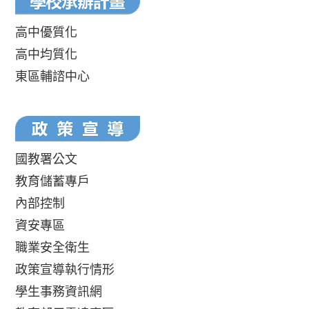
高中優質化
高中均質化
東區輔諮中心
國教署公文
教育儲蓄專戶
內部控制
資安專區
職業安全衛生
政策宣導執行情形
學生事務資訊網