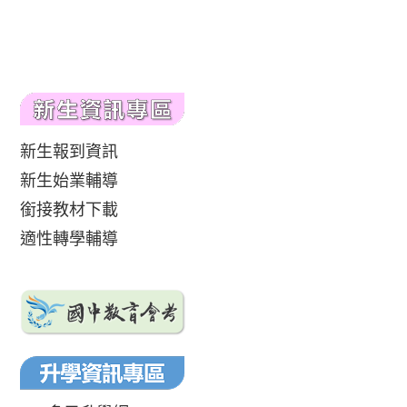
新生報到資訊
新生始業輔導
銜接教材下載
適性轉學輔導