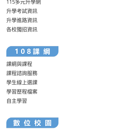
115多元升學網
升學考試資訊
升學進路資訊
各校獨招資訊
課綱與課程
課程諮詢服務
學生線上選課
學習歷程檔案
自主學習