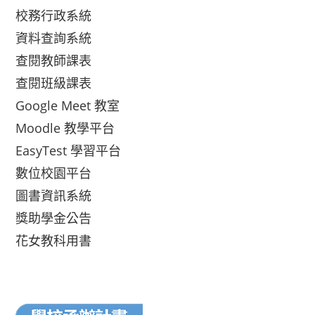
校務行政系統
資料查詢系統
查閱教師課表
查閱班級課表
Google Meet 教室
Moodle 教學平台
EasyTest 學習平台
數位校園平台
圖書資訊系統
獎助學金公告
花女教科用書