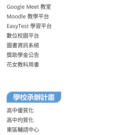
Google Meet 教室
Moodle 教學平台
EasyTest 學習平台
數位校園平台
圖書資訊系統
獎助學金公告
花女教科用書
高中優質化
高中均質化
東區輔諮中心