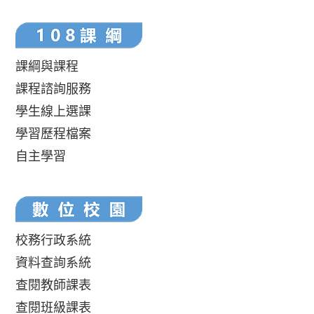
課綱與課程
課程諮詢服務
學生線上選課
學習歷程檔案
自主學習
校務行政系統
資料查詢系統
查閱教師課表
查閱班級課表