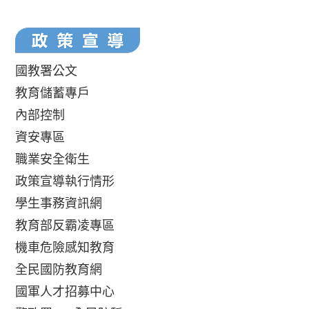
國教署公文
教育儲蓄專戶
內部控制
資安專區
職業安全衛生
政策宣導執行情形
學生事務資訊網
教育部反霸凌專區
機車危險感知教育
全民國防教育網
國軍人才招募中心