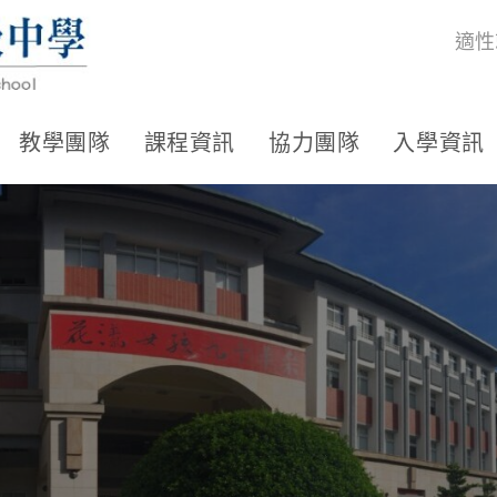
適性
教學團隊
課程資訊
協力團隊
入學資訊