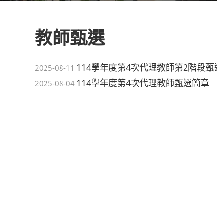
教師甄選
114學年度第4次代理教師第2階段
2025-08-11
114學年度第4次代理教師甄選簡章
2025-08-04