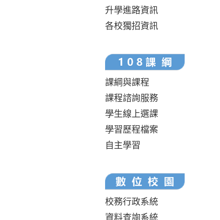
升學進路資訊
各校獨招資訊
課綱與課程
課程諮詢服務
學生線上選課
學習歷程檔案
自主學習
校務行政系統
資料查詢系統