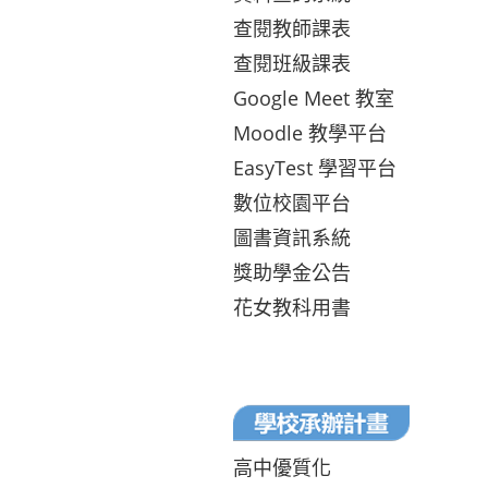
查閱教師課表
查閱班級課表
Google Meet 教室
Moodle 教學平台
EasyTest 學習平台
數位校園平台
圖書資訊系統
獎助學金公告
花女教科用書
高中優質化