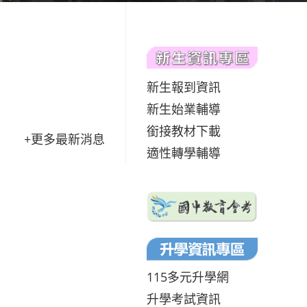
新生報到資訊
新生始業輔導
銜接教材下載
+更多最新消息
適性轉學輔導
115多元升學網
升學考試資訊