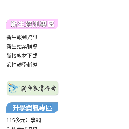
新生報到資訊
新生始業輔導
銜接教材下載
適性轉學輔導
115多元升學網