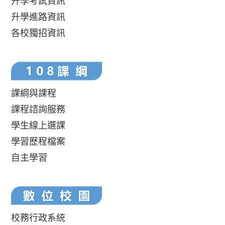
升學考試資訊
升學進路資訊
各校獨招資訊
課綱與課程
課程諮詢服務
學生線上選課
學習歷程檔案
自主學習
校務行政系統