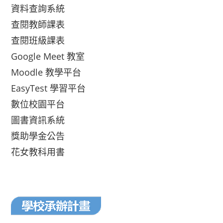
資料查詢系統
查閱教師課表
查閱班級課表
Google Meet 教室
Moodle 教學平台
EasyTest 學習平台
數位校園平台
圖書資訊系統
獎助學金公告
花女教科用書