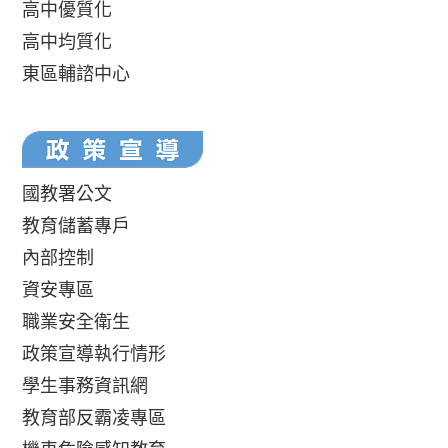
高中優質化
高中均質化
東區輔諮中心
國教署公文
教育儲蓄專戶
內部控制
資安專區
職業安全衛生
政策宣導執行情形
學生事務資訊網
教育部反霸凌專區