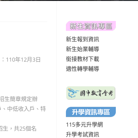
新生報到資訊
新生始業輔導
銜接教材下載
：110年12月3日
適性轉學輔導
依招生簡章規定辦
戶、中低收入戶、特
115多元升學網
招生，共25個名
升學考試資訊