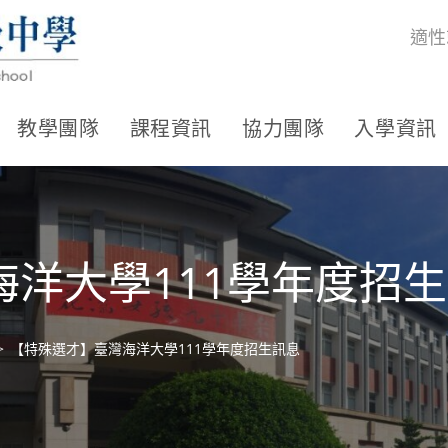
適性
教學團隊
課程資訊
協力團隊
入學資訊
洋大學111學年度招
>
【特殊選才】臺灣海洋大學111學年度招生訊息