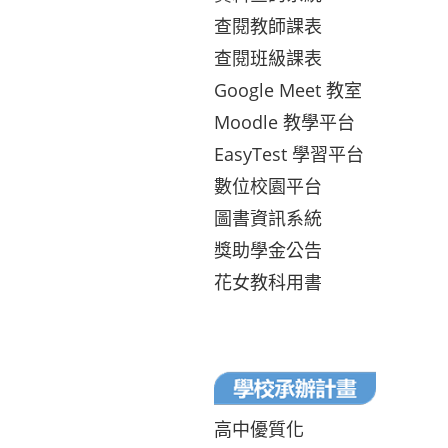
查閱教師課表
查閱班級課表
Google Meet 教室
Moodle 教學平台
EasyTest 學習平台
數位校園平台
圖書資訊系統
獎助學金公告
花女教科用書
高中優質化