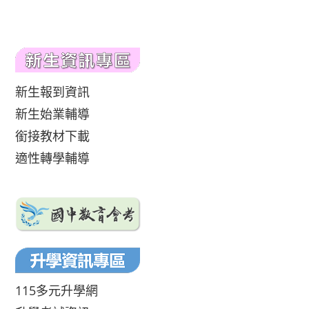
新生報到資訊
新生始業輔導
銜接教材下載
適性轉學輔導
115多元升學網