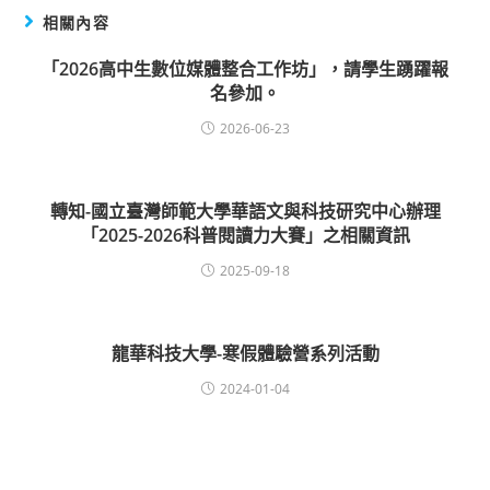
相關內容
「2026高中生數位媒體整合工作坊」，請學生踴躍報
名參加。
2026-06-23
轉知-國立臺灣師範大學華語文與科技研究中心辦理
「2025-2026科普閱讀力大賽」之相關資訊
2025-09-18
龍華科技大學-寒假體驗營系列活動
2024-01-04