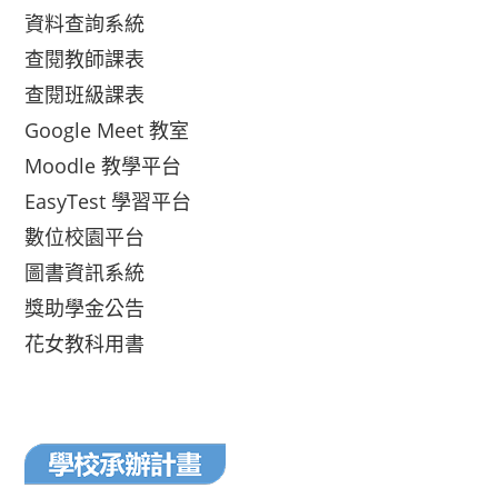
資料查詢系統
查閱教師課表
查閱班級課表
Google Meet 教室
Moodle 教學平台
EasyTest 學習平台
數位校園平台
圖書資訊系統
獎助學金公告
花女教科用書