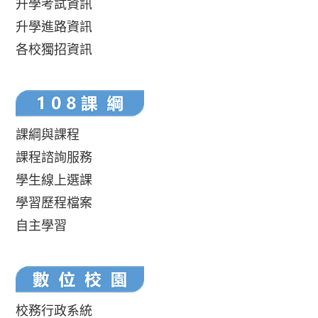
升學考試資訊
升學進路資訊
各校獨招資訊
課綱與課程
課程諮詢服務
學生線上選課
學習歷程檔案
自主學習
校務行政系統