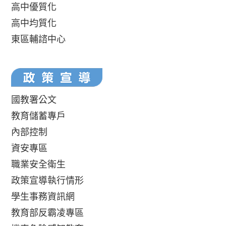
高中優質化
高中均質化
東區輔諮中心
國教署公文
教育儲蓄專戶
內部控制
資安專區
職業安全衛生
政策宣導執行情形
學生事務資訊網
教育部反霸凌專區