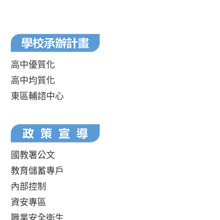
高中優質化
高中均質化
東區輔諮中心
國教署公文
教育儲蓄專戶
內部控制
資安專區
職業安全衛生