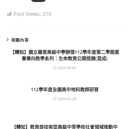
Post Views:
215
相關內容
【轉知】國立羅東高級中學辦理112學年度第二學期素
養導向教學系列：生命教育公開授課(混成)
2024-04-01
112學年度全國高中地科教師研習
2024-02-29
【轉知】教育部技術型高級中等學校社會領域推動中