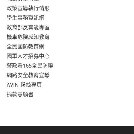
政策宣導執行情形
學生事務資訊網
教育部反霸凌專區
機車危險感知教育
全民國防教育網
國軍人才招募中心
警政署165全民防騙
網路安全教育宣導
iWIN 粉絲專頁
捐款意願書