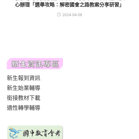
心辦理「選舉攻略：解密國會之路教案分享研習」
2024-04-08
新生報到資訊
新生始業輔導
銜接教材下載
適性轉學輔導