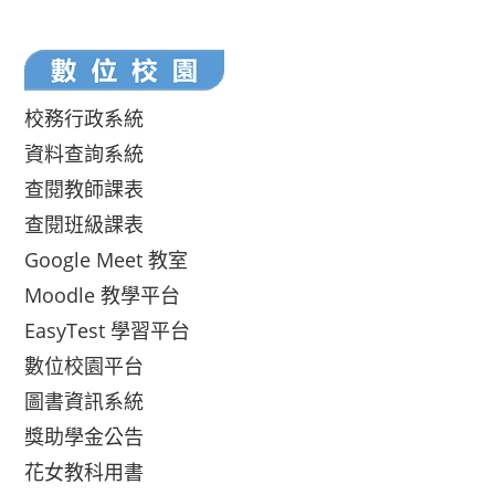
校務行政系統
資料查詢系統
查閱教師課表
查閱班級課表
Google Meet 教室
Moodle 教學平台
EasyTest 學習平台
數位校園平台
圖書資訊系統
獎助學金公告
花女教科用書