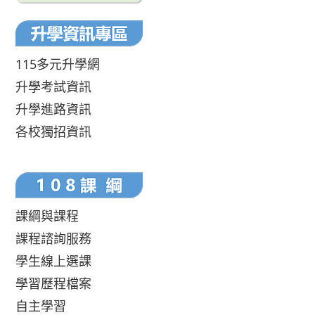
115多元升學網
升學考試資訊
升學進路資訊
各校獨招資訊
課綱與課程
課程諮詢服務
學生線上選課
學習歷程檔案
自主學習