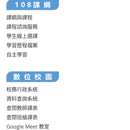
課綱與課程
課程諮詢服務
學生線上選課
學習歷程檔案
自主學習
校務行政系統
資料查詢系統
查閱教師課表
查閱班級課表
Google Meet 教室