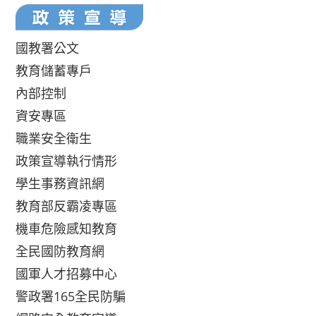
國教署公文
教育儲蓄專戶
內部控制
資安專區
職業安全衛生
政策宣導執行情形
學生事務資訊網
教育部反霸凌專區
機車危險感知教育
全民國防教育網
國軍人才招募中心
警政署165全民防騙