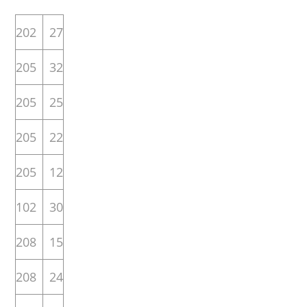
202
27
205
32
205
25
205
22
205
12
102
30
208
15
208
24