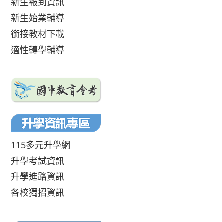
新生報到資訊
新生始業輔導
銜接教材下載
適性轉學輔導
115多元升學網
升學考試資訊
升學進路資訊
各校獨招資訊