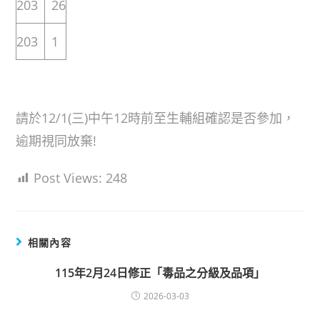
203
26
203
1
請於12/1(三)中午12時前至生輔組確認是否參加，
逾期視同放棄!
Post Views:
248
相關內容
115年2月24日修正「毒品之分級及品項」
2026-03-03