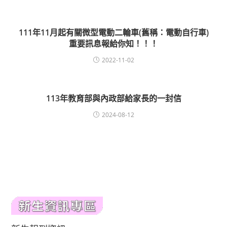
111年11月起有關微型電動二輪車(舊稱：電動自行車)
重要訊息報給你知！！！
2022-11-02
113年教育部與內政部給家長的一封信
2024-08-12