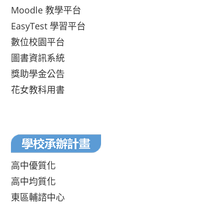
Moodle 教學平台
EasyTest 學習平台
數位校園平台
圖書資訊系統
獎助學金公告
花女教科用書
高中優質化
高中均質化
東區輔諮中心