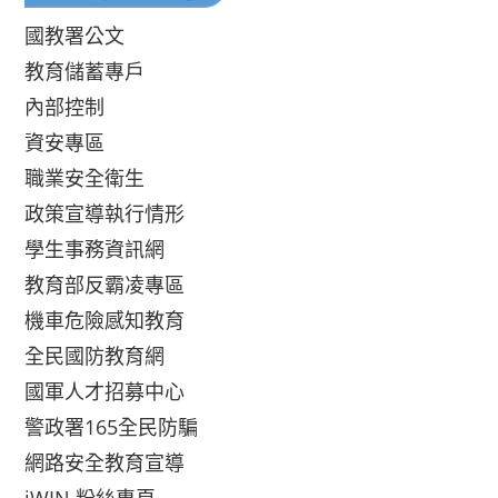
國教署公文
教育儲蓄專戶
內部控制
資安專區
職業安全衛生
政策宣導執行情形
學生事務資訊網
教育部反霸凌專區
機車危險感知教育
全民國防教育網
國軍人才招募中心
警政署165全民防騙
網路安全教育宣導