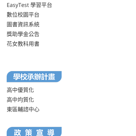
EasyTest 學習平台
數位校園平台
圖書資訊系統
獎助學金公告
花女教科用書
高中優質化
高中均質化
東區輔諮中心