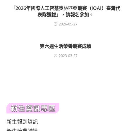
「2026年國際人工智慧奧林匹亞競賽（IOAI）臺灣代
表隊選拔」，請報名參加。
2026-05-27
第六週生活榮譽競賽成績
2023-03-27
新生報到資訊