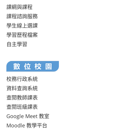
課綱與課程
課程諮詢服務
學生線上選課
學習歷程檔案
自主學習
校務行政系統
資料查詢系統
查閱教師課表
查閱班級課表
Google Meet 教室
Moodle 教學平台