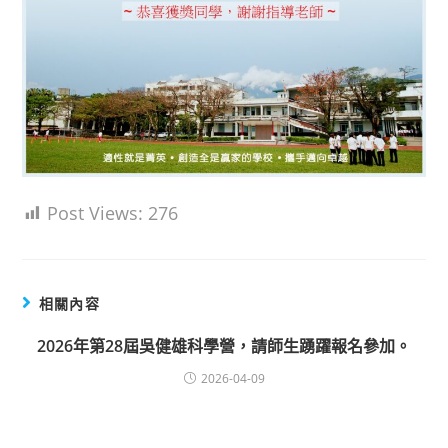
Post Views:
276
相關內容
2026年第28屆吳健雄科學營，請師生踴躍報名參加。
2026-04-09