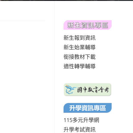
新生報到資訊
新生始業輔導
銜接教材下載
適性轉學輔導
115多元升學網
升學考試資訊