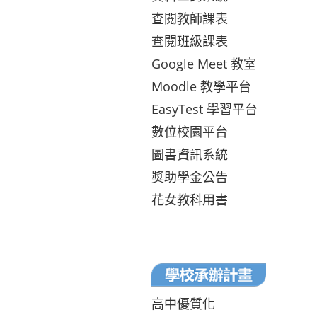
查閱教師課表
查閱班級課表
Google Meet 教室
Moodle 教學平台
EasyTest 學習平台
數位校園平台
圖書資訊系統
獎助學金公告
花女教科用書
高中優質化