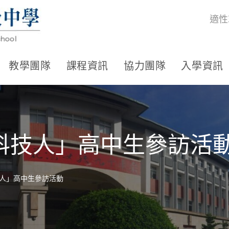
適性
教學團隊
課程資訊
協力團隊
入學資訊
科技人」高中生參訪活
人」高中生參訪活動