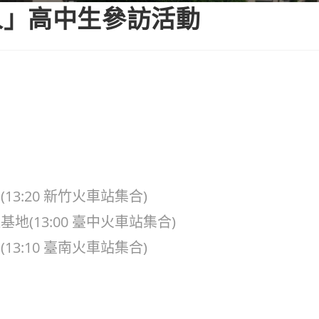
人」高中生參訪活動
(13:20 新竹火車站集合)
基地(13:00 臺中火車站集合)
(13:10 臺南火車站集合)