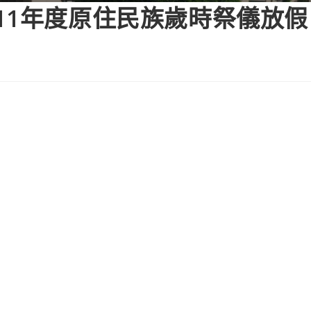
11年度原住民族歲時祭儀放