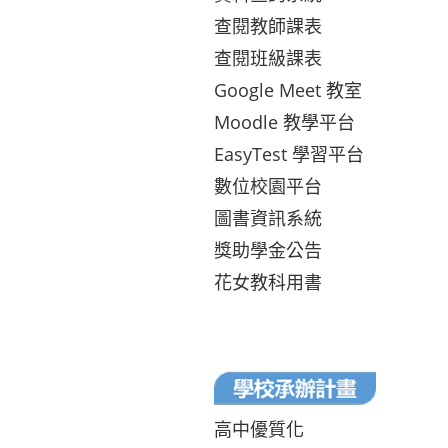
查閱教師課表
查閱班級課表
Google Meet 教室
Moodle 教學平台
EasyTest 學習平台
數位校園平台
圖書資訊系統
獎助學金公告
花女教科用書
高中優質化