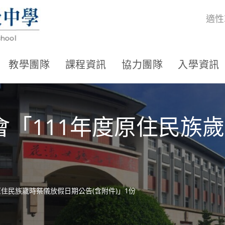
適性
教學團隊
課程資訊
協力團隊
入學資訊
會「111年度原住民族
原住民族歲時祭儀放假日期公告(含附件)」1份