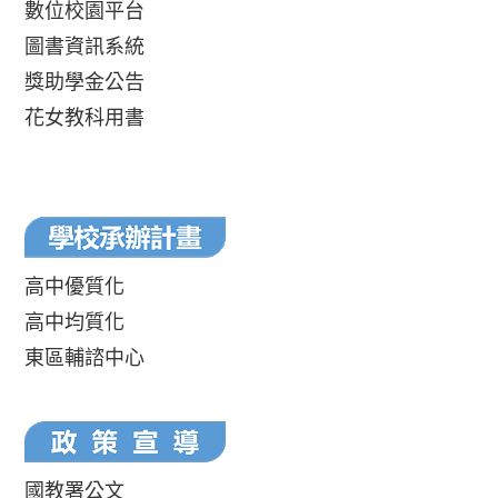
數位校園平台
圖書資訊系統
獎助學金公告
花女教科用書
高中優質化
高中均質化
東區輔諮中心
國教署公文