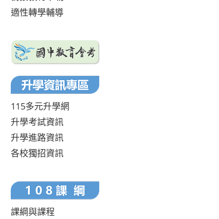
適性轉學輔導
115多元升學網
升學考試資訊
升學進路資訊
各校獨招資訊
課綱與課程