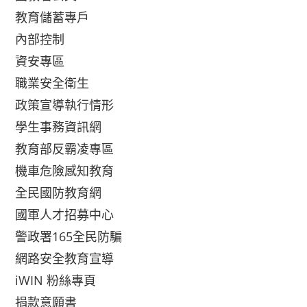
教育儲蓄專戶
內部控制
資安專區
職業安全衛生
政策宣導執行情形
學生事務資訊網
教育部反霸凌專區
機車危險感知教育
全民國防教育網
國軍人才招募中心
警政署165全民防騙
網路安全教育宣導
iWIN 粉絲專頁
捐款意願書