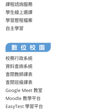
課程諮詢服務
學生線上選課
學習歷程檔案
自主學習
校務行政系統
資料查詢系統
查閱教師課表
查閱班級課表
Google Meet 教室
Moodle 教學平台
EasyTest 學習平台