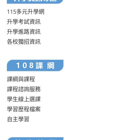
115多元升學網
升學考試資訊
升學進路資訊
各校獨招資訊
課綱與課程
課程諮詢服務
學生線上選課
學習歷程檔案
自主學習