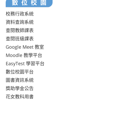
校務行政系統
資料查詢系統
查閱教師課表
查閱班級課表
Google Meet 教室
Moodle 教學平台
EasyTest 學習平台
數位校園平台
圖書資訊系統
獎助學金公告
花女教科用書