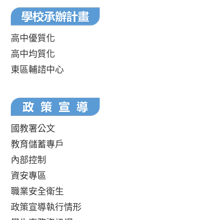
高中優質化
高中均質化
東區輔諮中心
國教署公文
教育儲蓄專戶
內部控制
資安專區
職業安全衛生
政策宣導執行情形