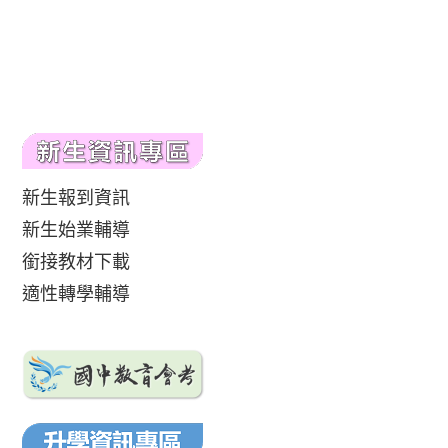
新生報到資訊
新生始業輔導
銜接教材下載
適性轉學輔導