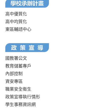
高中優質化
高中均質化
東區輔諮中心
國教署公文
教育儲蓄專戶
內部控制
資安專區
職業安全衛生
政策宣導執行情形
學生事務資訊網