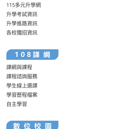
115多元升學網
升學考試資訊
升學進路資訊
各校獨招資訊
課綱與課程
課程諮詢服務
學生線上選課
學習歷程檔案
自主學習