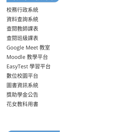
校務行政系統
資料查詢系統
查閱教師課表
查閱班級課表
Google Meet 教室
Moodle 教學平台
EasyTest 學習平台
數位校園平台
圖書資訊系統
獎助學金公告
花女教科用書