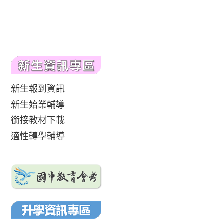
新生報到資訊
新生始業輔導
銜接教材下載
適性轉學輔導