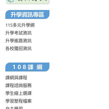
115多元升學網
升學考試資訊
升學進路資訊
各校獨招資訊
課綱與課程
課程諮詢服務
學生線上選課
學習歷程檔案
自主學習