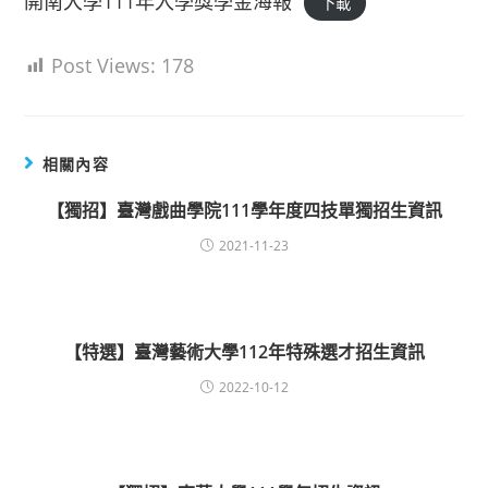
開南大學111年入學獎學金海報
下載
Post Views:
178
相關內容
【獨招】臺灣戲曲學院111學年度四技單獨招生資訊
2021-11-23
【特選】臺灣藝術大學112年特殊選才招生資訊
2022-10-12