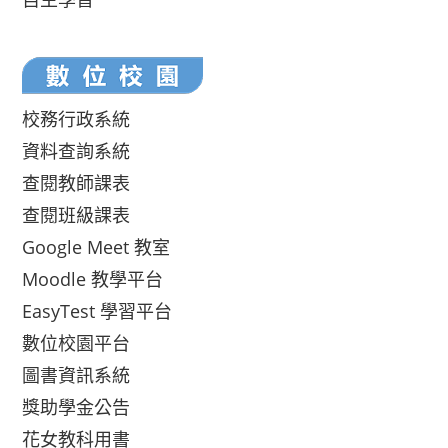
校務行政系統
資料查詢系統
查閱教師課表
查閱班級課表
Google Meet 教室
Moodle 教學平台
EasyTest 學習平台
數位校園平台
圖書資訊系統
獎助學金公告
花女教科用書