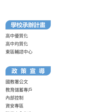
高中優質化
高中均質化
東區輔諮中心
國教署公文
教育儲蓄專戶
內部控制
資安專區