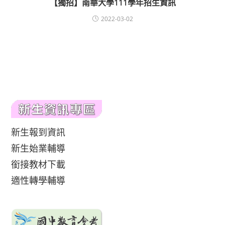
【獨招】南華大學111學年招生資訊
2022-03-02
新生報到資訊
新生始業輔導
銜接教材下載
適性轉學輔導