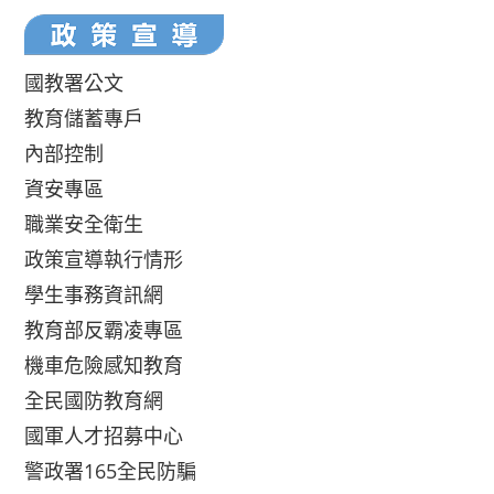
國教署公文
教育儲蓄專戶
內部控制
資安專區
職業安全衛生
政策宣導執行情形
學生事務資訊網
教育部反霸凌專區
機車危險感知教育
全民國防教育網
國軍人才招募中心
警政署165全民防騙