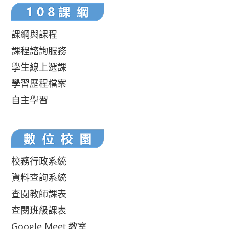
課綱與課程
課程諮詢服務
學生線上選課
學習歷程檔案
自主學習
校務行政系統
資料查詢系統
查閱教師課表
查閱班級課表
Google Meet 教室