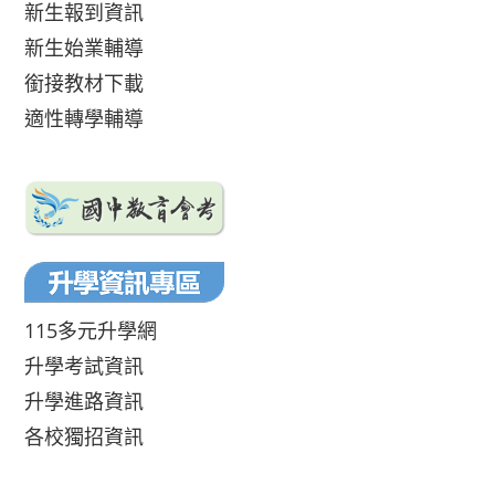
新生報到資訊
新生始業輔導
銜接教材下載
適性轉學輔導
115多元升學網
升學考試資訊
升學進路資訊
各校獨招資訊