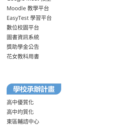
Moodle 教學平台
EasyTest 學習平台
數位校園平台
圖書資訊系統
獎助學金公告
花女教科用書
高中優質化
高中均質化
東區輔諮中心