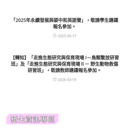
「2025年永續發展與碳中和英語營」，敬請學生踴躍
報名參加。
2025-06-17
【轉知】「走進生態研究與保育現場 I－鳥類繫放研習
班」及「走進生態研究與保育現場Ⅱ－ 野生動物救傷
研習班」，敬請教師踴躍報名參加。
2026-03-19