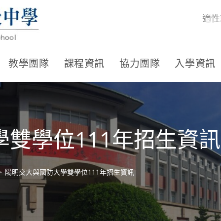
適性
教學團隊
課程資訊
協力團隊
入學資訊
雙學位111年招生資訊
>
陽明交大與國防大學雙學位111年招生資訊