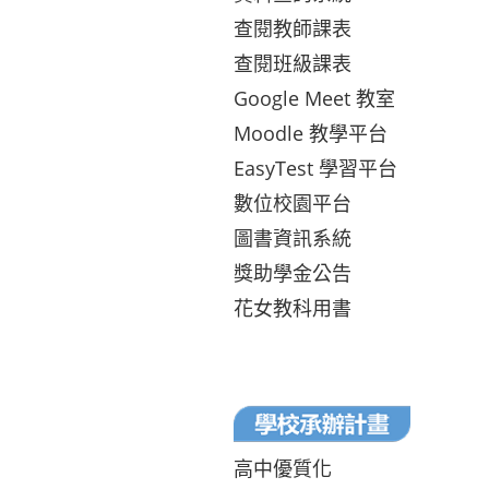
查閱教師課表
查閱班級課表
Google Meet 教室
Moodle 教學平台
EasyTest 學習平台
數位校園平台
圖書資訊系統
獎助學金公告
花女教科用書
高中優質化