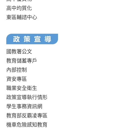
高中均質化
東區輔諮中心
國教署公文
教育儲蓄專戶
內部控制
資安專區
職業安全衛生
政策宣導執行情形
學生事務資訊網
教育部反霸凌專區
機車危險感知教育