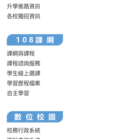
升學進路資訊
各校獨招資訊
課綱與課程
課程諮詢服務
學生線上選課
學習歷程檔案
自主學習
校務行政系統