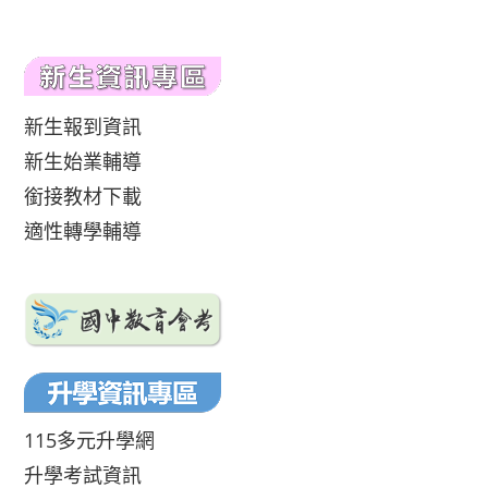
新生報到資訊
新生始業輔導
銜接教材下載
適性轉學輔導
115多元升學網
升學考試資訊