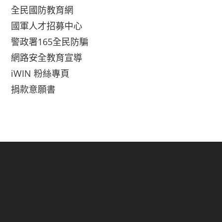
全民國防教育網
國軍人才招募中心
警政署165全民防騙
網路安全教育宣導
iWIN 粉絲專頁
捐款意願書