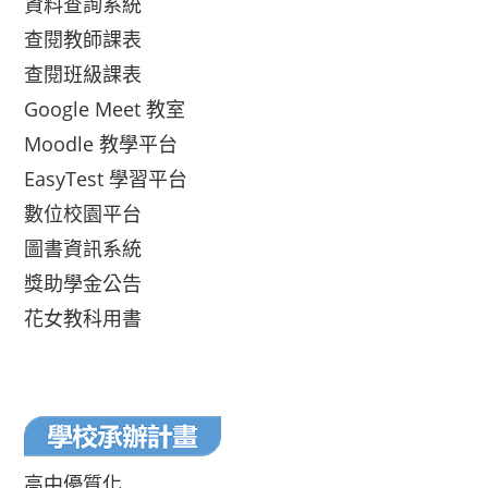
資料查詢系統
查閱教師課表
查閱班級課表
Google Meet 教室
Moodle 教學平台
EasyTest 學習平台
數位校園平台
圖書資訊系統
獎助學金公告
花女教科用書
高中優質化