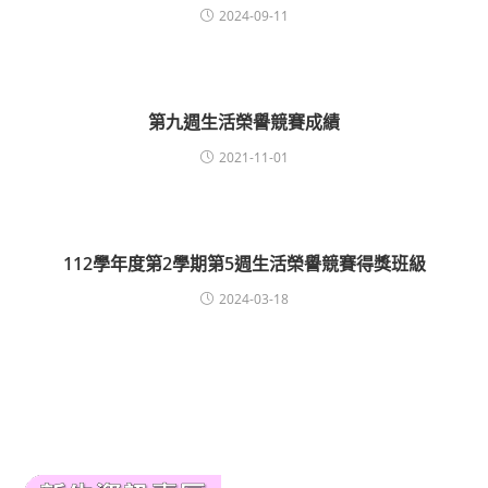
2024-09-11
第九週生活榮譽競賽成績
2021-11-01
112學年度第2學期第5週生活榮譽競賽得獎班級
2024-03-18