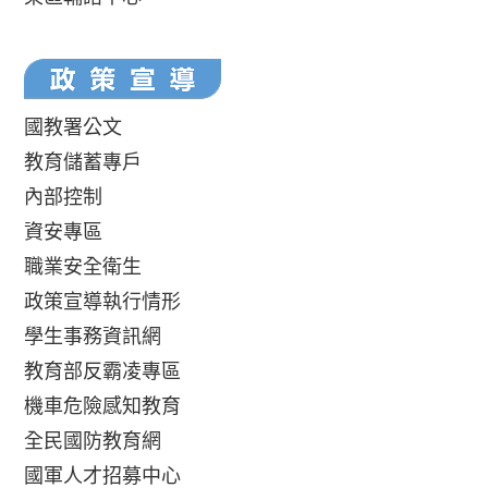
國教署公文
教育儲蓄專戶
內部控制
資安專區
職業安全衛生
政策宣導執行情形
學生事務資訊網
教育部反霸凌專區
機車危險感知教育
全民國防教育網
國軍人才招募中心