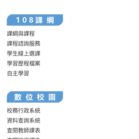
課綱與課程
課程諮詢服務
學生線上選課
學習歷程檔案
自主學習
校務行政系統
資料查詢系統
查閱教師課表