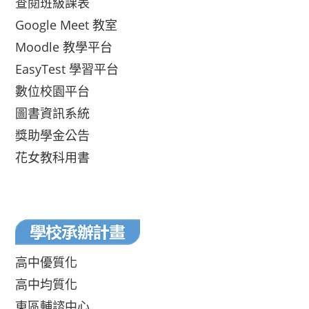
查閱班級課表
Google Meet 教室
Moodle 教學平台
EasyTest 學習平台
數位校園平台
圖書資訊系統
獎助學金公告
花女教科用書
高中優質化
高中均質化
東區輔諮中心