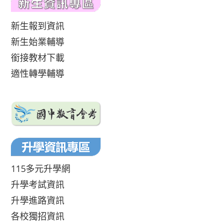
新生報到資訊
新生始業輔導
銜接教材下載
適性轉學輔導
115多元升學網
升學考試資訊
升學進路資訊
各校獨招資訊