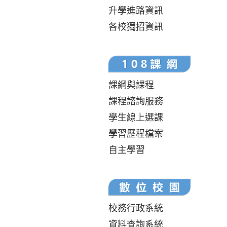
升學進路資訊
各校獨招資訊
課綱與課程
課程諮詢服務
學生線上選課
學習歷程檔案
自主學習
校務行政系統
資料查詢系統