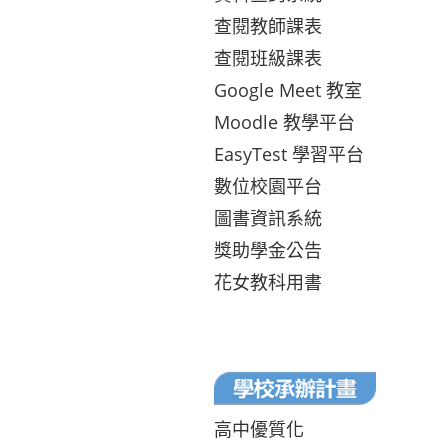
查閱教師課表
查閱班級課表
Google Meet 教室
Moodle 教學平台
EasyTest 學習平台
數位校園平台
圖書資訊系統
獎助學金公告
花女教科用書
高中優質化